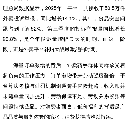
理总局数据显示，2025年，平台一共接收了50.5万件
外卖投诉举报，同比增长14.1%，其中，食品安全问
题占到了近52%。第三季度的投诉举报量同比增长
23.8%，是全年投诉量增幅最大的时期。而这一阶
段，正是外卖平台补贴大战最激烈的时期。
海量订单激增的背后，外卖骑手群体同样承受着
超负荷的工作压力。订单激增带来劳动强度翻倍，平
台算法考核与处罚机制倒逼骑手冒险赶路，收入却并
未随单量同步提升，劳动保障不足、劳动关系紧张等
问题持续凸显。对消费者而言，低价福利的背后是产
品品质与服务体验的缩水，消费获得感难以持续。