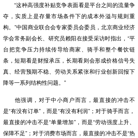
“这种高强度补贴竞争表面看是平台之间的流量争
夺，实质上是存量市场条件下的成本外溢与规则重
构。”中国商业联合会专家委员会委员，北京商业经济
学会常务副会长、研究员赖阳在接受采访时指出，“平
台把竞争压力持续传导给商家、骑手和整个餐饮链
条，短期看是财报承压，长期看则会形成价格信号失
真、经营预期不稳、劳动关系紧张和行业创新回报下
降等一系列结构性问题。”
他强调，对于中小商户而言，最直接的冲击不
是“有没有订单”，而是“有没有利润”；对于骑手而言，
最直接的冲击不是“单量增加”，而是“劳动强度上升、
保障不足”；对于消费市场而言，最直接的冲击不是“热