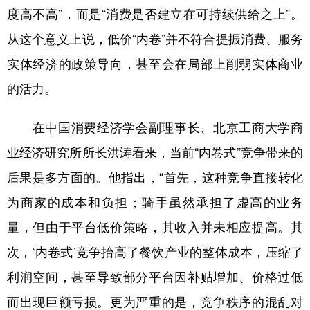
度高不高”，而是“消费是否建立在可持续供给之上”。
从这个意义上说，低价“内卷”并不符合提振消费、服务
实体经济的政策导向，甚至会在局部上削弱实体商业
的活力。
在中国消费经济学会副理事长、北京工商大学商
业经济研究所所长洪涛看来，当前“内卷式”竞争带来的
后果是多方面的。他指出，“首先，这种竞争直接转化
为商家的成本和负担；骑手虽然承担了虚高的业务
量，但由于平台低价策略，其收入并未相应提高。其
次，‘内卷式’竞争抬高了餐饮产业的整体成本，压缩了
利润空间，甚至导致部分平台因补贴增加、价格过低
而出现巨额亏损。更为严重的是，竞争秩序的混乱对