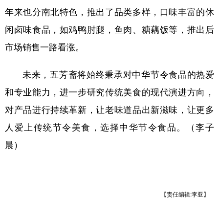
年来也分南北特色，推出了品类多样，口味丰富的休
闲卤味食品，如鸡鸭肘腿，鱼肉、糖藕饭等，推出后
市场销售一路看涨。
未来，五芳斋将始终秉承对中华节令食品的热爱
和专业能力，进一步研究传统美食的现代演进方向，
对产品进行持续革新，让老味道品出新滋味，让更多
人爱上传统节令美食，选择中华节令食品。（李子
晨）
【责任编辑:李亚】