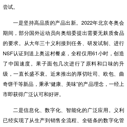
尝试。
一是坚持高品质的产品出新。2022年北京冬奥会
期间，部分国外运动员向奥组委提出需要无麸质食品
的要求。从大年三十义利接到任务、研发试制、进行
NSF认证到送上奥运村餐桌，全程仅用61小时，创造
了中国速度。果子面包几次进行了原料和口味的升
级，一直长盛不衰。近来推出的厚切吐司、欧包、曲
奇饼干等新品，秉承“健康、美味”的产品理念，一经上
市即获得广泛认可和好评。
二是信息化、数字化、智能化的广泛应用。义利
已经实现了从生产到销售全流程、全链条的数字化管