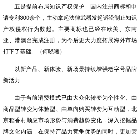
五是提前布局知识产权保护。国内注册商标和申
请专利300余个，主动拿起法律武器发起诉讼制止知识
产权侵权行为数起。主要商标也已经在欧美、东南
亚、港澳台完成注册，为今后更大力度拓展海外市场
打下了基础。（何晓曦）
以新产品、新体验、新场景持续增强老字号品牌
新活力
由于当前消费模式已由大众化转变为个性化、由
商品型转变为体验型、由单向购买转变为互动型，北
京稻香村顺应市场形势与消费趋势变化，深入挖掘品
牌文化内涵，在保持产品力竞争优势的同时，更加突