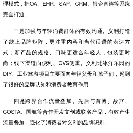
理模式，把OA、EHR、SAP、CRM、银企直连等系统
完全打通。
三是加强与年轻消费群体的有效沟通。义利打造
了线上品牌矩阵，更注重内容和当代话语的表达方
式；新产品的规格、口味更适合年轻人，包装更时
尚；线下渠道向便利、CVS侧重。义利北冰洋乐园的
DIY、工业旅游项目主要面向年轻父母和孩子们，起到
了很好的品牌认知和消费者教育作用。
四是跨界合作流量叠加。先后与首博、故宫、
COSTA、国航等合作开发文创或联名产品，有效产生
流量叠加，强化了消费者对义利的品牌识别。