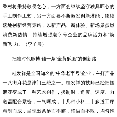
香村将秉持敬畏之心，一方面会继续坚守独具匠心的
手工制作工艺，另一方面要不断激发创新潜能，继续
落地创新经营策略，以新产品、新体验、新场景点燃
消费新热情，持续增强老字号企业的品牌活力和“焕
新”动力。（李子晨）
把准时代脉搏 铺一条“金黄酥脆”的创新路
桂发祥是全国知名的“中华老字号”企业，主打产品
十八街麻花是津门三绝之一。桂发祥的技师已经把搓
麻花变成了一种艺术创作，搓制时，角度、速度、力
道需配合紧密，一气呵成，十几种小料二十多道工序
精制而成，呈现出条酥而不懈，馅溢而不散，均匀饱