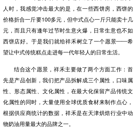
人时，我感觉冲击最大的是，在一些西饼房，西饼的
价格折合一斤要100多元，但中式点心一斤只能卖十几
元，而且只有逢年过节时生意火爆，日常生意也不如
西饼店好。于是我们就给祥禾树立了一个愿景——希
望让中式传统糕点走进每一代年轻人的日常生活。
结合这个愿景，祥禾主要做了两个方面工作：首
先是产品创新，我们把产品拆解成三个属性，口味属
性、形态属性、文化属性，在最大化保留产品传统文
化属性的同时，大量使用全球优质食材来制作点心，
根据供应商统计的数据，祥禾是在天津烘焙行业中动
物奶油用量最大的品牌之一。