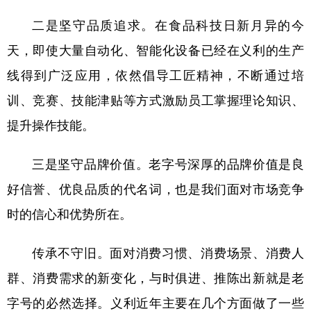
二是坚守品质追求。在食品科技日新月异的今
天，即使大量自动化、智能化设备已经在义利的生产
线得到广泛应用，依然倡导工匠精神，不断通过培
训、竞赛、技能津贴等方式激励员工掌握理论知识、
提升操作技能。
三是坚守品牌价值。老字号深厚的品牌价值是良
好信誉、优良品质的代名词，也是我们面对市场竞争
时的信心和优势所在。
传承不守旧。面对消费习惯、消费场景、消费人
群、消费需求的新变化，与时俱进、推陈出新就是老
字号的必然选择。义利近年主要在几个方面做了一些