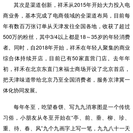
其次是渠道创新，祥禾从2015年开始大力投入电
商业务，基本完成了电商领域的全渠道布局，目前每
年有数百万张订单从天津发往全国各地，收获了超过
500万的粉丝，其中3/4以上都是18～35岁的年轻消费
者。同时，自2018年开始，祥禾在年轻人聚集的商业
综合体持续开店，目前已有50家直营门店。去年年
初，祥禾在北京东直门来福士商场开设了北京首店，
把天津味道带给北京乃至全国消费者，服务京津冀一
体化协同发展。
每年冬至，吃望春饼、写九九消寒图是一个传统
习俗，小朋友从冬至开始在“亭、前、垂、柳、珍、
重、待、春、风”九个九画字上写一笔，九九八十一天