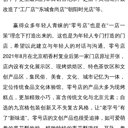
改造了“工厂店”“东城食尚店”“朝阳时光店”等。
赢得众多年轻人青睐的“零号店”也是在“一店一
策”理念下打造出来的。这也是为年轻人专门打造的门
店，希望以此建立与年轻人的对话与沟通。零号店
2021年8月在北京稻香村复业后第一家门店原址开张，
店内设有文化展示区、现烤烘焙区、特色茶饮区和文
创产品区，集民俗、美食、文化、城市记忆为一体，
定位传统食品文化体验馆。零号店的产品大多为现烤
糕点，更加精致小巧，富含传统文化与北京元素；自
选的九宫格包装创新又不失复古风格，让“老字号”有
了“新味道”。零号店的文创产品也很受追捧，如可爱萌