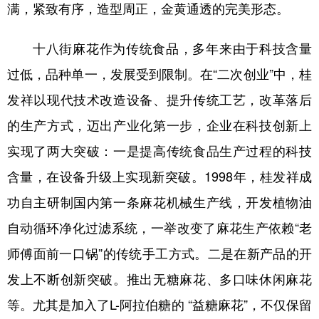
满，紧致有序，造型周正，金黄通透的完美形态。
十八街麻花作为传统食品，多年来由于科技含量
过低，品种单一，发展受到限制。在“二次创业”中，桂
发祥以现代技术改造设备、提升传统工艺，改革落后
的生产方式，迈出产业化第一步，企业在科技创新上
实现了两大突破：一是提高传统食品生产过程的科技
含量，在设备升级上实现新突破。1998年，桂发祥成
功自主研制国内第一条麻花机械生产线，开发植物油
自动循环净化过滤系统，一举改变了麻花生产依赖“老
师傅面前一口锅”的传统手工方式。二是在新产品的开
发上不断创新突破。推出无糖麻花、多口味休闲麻花
等。尤其是加入了L-阿拉伯糖的 “益糖麻花”，不仅保留