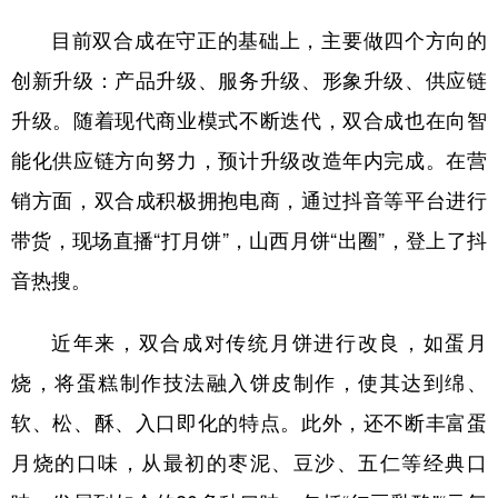
目前双合成在守正的基础上，主要做四个方向的
创新升级：产品升级、服务升级、形象升级、供应链
升级。随着现代商业模式不断迭代，双合成也在向智
能化供应链方向努力，预计升级改造年内完成。在营
销方面，双合成积极拥抱电商，通过抖音等平台进行
带货，现场直播“打月饼”，山西月饼“出圈”，登上了抖
音热搜。
近年来，双合成对传统月饼进行改良，如蛋月
烧，将蛋糕制作技法融入饼皮制作，使其达到绵、
软、松、酥、入口即化的特点。此外，还不断丰富蛋
月烧的口味，从最初的枣泥、豆沙、五仁等经典口