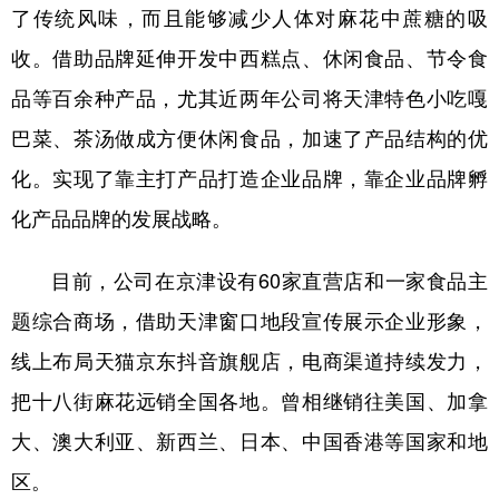
了传统风味，而且能够减少人体对麻花中蔗糖的吸
收。借助品牌延伸开发中西糕点、休闲食品、节令食
品等百余种产品，尤其近两年公司将天津特色小吃嘎
巴菜、茶汤做成方便休闲食品，加速了产品结构的优
化。实现了靠主打产品打造企业品牌，靠企业品牌孵
化产品品牌的发展战略。
目前，公司在京津设有60家直营店和一家食品主
题综合商场，借助天津窗口地段宣传展示企业形象，
线上布局天猫京东抖音旗舰店，电商渠道持续发力，
把十八街麻花远销全国各地。曾相继销往美国、加拿
大、澳大利亚、新西兰、日本、中国香港等国家和地
区。