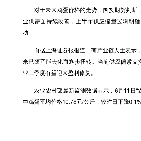
对于未来鸡蛋价格的走势，国投期货判断，
业供需面持续改善，上半年供应缩量逻辑明确
动。
而据上海证券报报道，有产业链人士表示，2
来已随产能去化而逐步扭转。当前供应偏紧支
业二季度有望迎来盈利修复。
农业农村部最新监测数据显示，6月11日“农产
中鸡蛋平均价格10.78元/公斤，较昨日下降0.