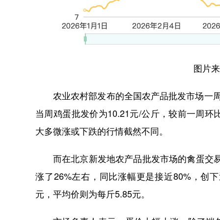
图片来
农业农村部发布的全国农产品批发市场一周价格
当周鸡蛋批发价为10.21元/公斤，较前一周环
大多微涨或下跌的行情截然不同。
而在北京新发地农产品批发市场的禽蛋交易
涨了26%左右，同比涨幅更是接近80%，创
元，平均价则为每斤5.85元。