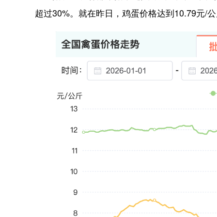
超过30%。就在昨日，鸡蛋价格达到10.79元/公