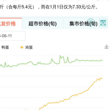
斤（合每斤5.4元），而在1月1日仅为7.33元/公斤。