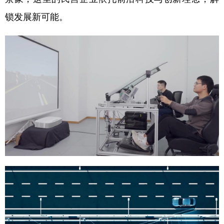
锁发展新可能。