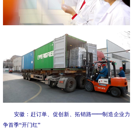
安徽：赶订单、促创新、拓销路——制造企业力
争首季“开门红”