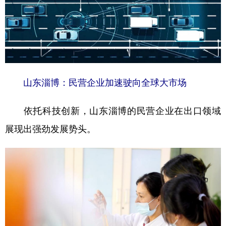
山东淄博：民营企业加速驶向全球大市场
依托科技创新，山东淄博的民营企业在出口领域
展现出强劲发展势头。