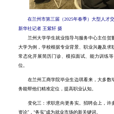
在兰州市第三届（2025年春季）大型人才
新华社记者 王紫轩 摄
兰州大学学生就业指导与服务中心主任贺鹏
大学为例，学校根据专业背景、职业兴趣及求
常态化开展简历门诊、模拟面试、能力训练等
位。
在兰州工商学院毕业生边琪看来，大多数毕
务能帮他们精准定位，提高职业认知。
变化三：求职意向更务实。招聘会上，许多用
资论”，“务实”成为就业市场的新关键词。