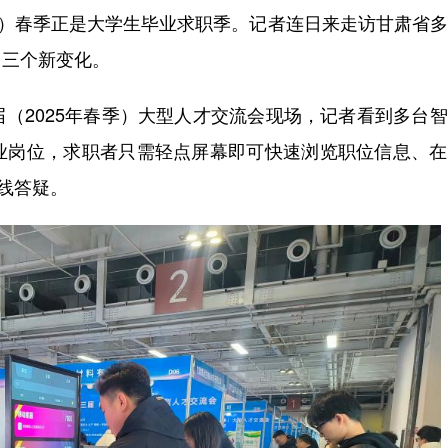
）春季正是大学生毕业求职季。记者连日来走访甘肃省多
出三个新变化。
2025年春季）大型人才交流会现场，记者看到多台智
业岗位，求职者只需轻点屏幕即可快速浏览职位信息、在
线答疑。