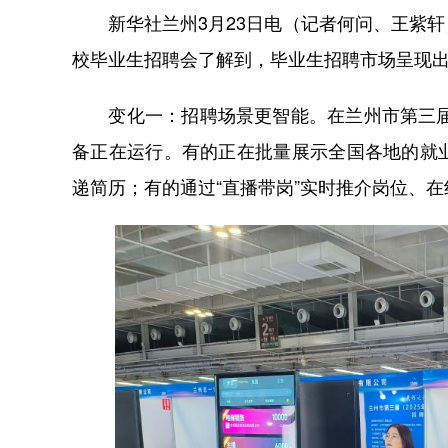
新华社兰州3月23日电（记者何问、王紫轩
校毕业生招聘会了解到，毕业生招聘市场呈现
变化一：招聘场景更智能。在兰州市第三届（
备正在运行。有的正在批量展示全国各地的就
递简历；有的通过“直播带岗”实时推介岗位、在