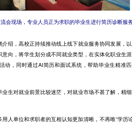
交流会现场，专业人员正为求职的毕业生进行简历诊断服
介绍，高校正持续推动线上线下就业服务协同发展，以
职意向，将学生划分成不同就业类型，在实体化职业生涯
活动，同时通过AI简历和面试系统，帮助毕业生精准匹
业生对就业前景比较迷茫，对就业市场不甚了解，精细
人单位和求职者的互相认知更加清晰，不再唯“学历论”