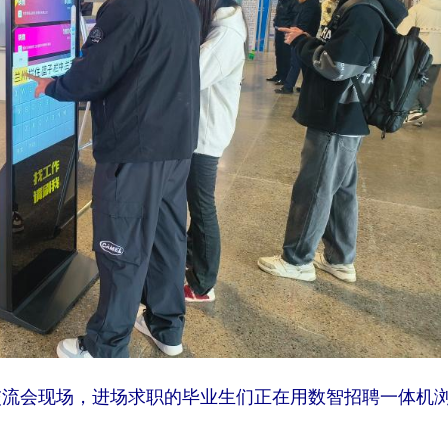
交流会现场，进场求职的毕业生们正在用数智招聘一体机