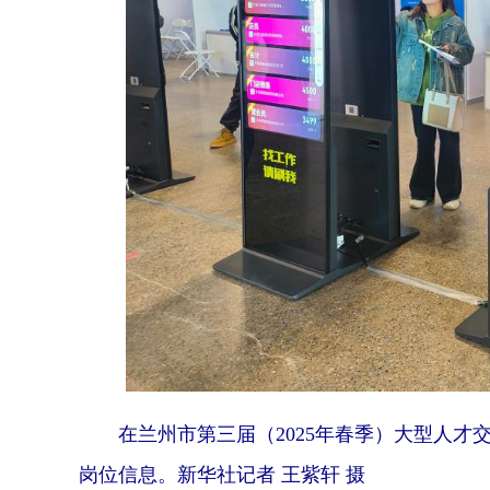
在兰州市第三届（2025年春季）大型人才
岗位信息。新华社记者 王紫轩 摄