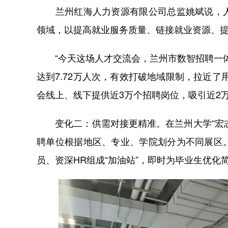
兰州红海人力资源有限公司总监姚斌说，人
领域，以提高就业服务质量、链接就业资源、
“今天这场人才交流会，兰州市数智招聘一体机
达到7.72万人次，有效打破地域限制，拉近
会线上、线下提供近3万个招聘岗位，吸引近2
变化二：供需对接更精准。在兰州大学“宏志助
聘单位根据地区、专业、学院划分为不同展区
员、资深HR组成“加油站”，即时为毕业生优化