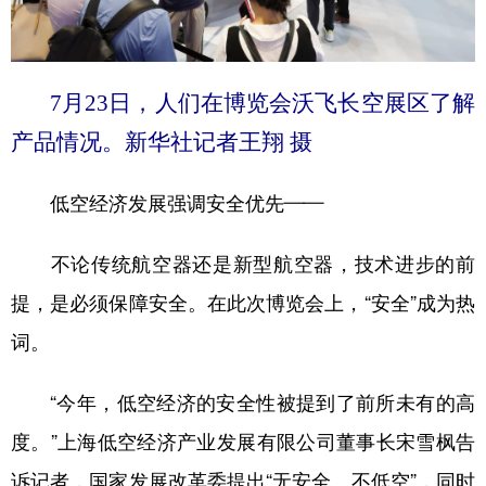
7月23日，人们在博览会沃飞长空展区了解
产品情况。新华社记者王翔 摄
低空经济发展强调安全优先——
不论传统航空器还是新型航空器，技术进步的前
提，是必须保障安全。在此次博览会上，“安全”成为热
词。
“今年，低空经济的安全性被提到了前所未有的高
度。”上海低空经济产业发展有限公司董事长宋雪枫告
诉记者，国家发展改革委提出“无安全、不低空”，同时