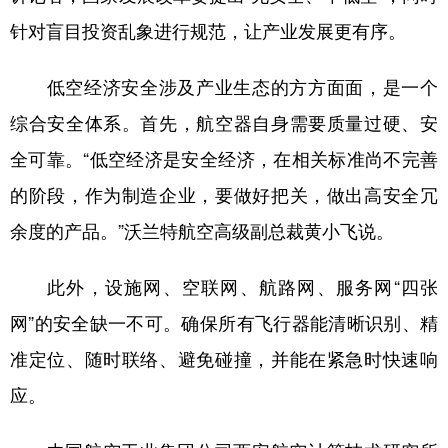
针对盲目投资乱象进行规范，让产业发展更有序。
低空经济安全涉及产业生态的方方面面，是一个
综合安全体系。首先，航空器自身需要质量过硬、安
全可靠。“低空经济是安全经济，在相关标准尚不完善
的阶段，作为制造企业，要做好把关，做出高安全冗
余度的产品。”沃兰特航空高级副总裁黄小飞说。
此外，设施网、空联网、航路网、服务网“四张
网”的安全缺一不可。确保所有飞行器能清晰识别、精
准定位、随时联络、避免碰撞，并能在紧急时快速响
应。