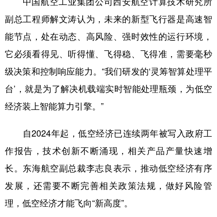
中国航空工业集团公司西安航空计算技术研究所
副总工程师解文涛认为，未来的新型飞行器是高速智
能节点，处在动态、高风险、强时效性的运行环境，
它必须看得见、听得懂、飞得稳、飞得准，需要毫秒
级决策和控制响应能力。“我们研发的‘灵筹智算处理平
台’，就是为了解决机载端实时智能处理瓶颈，为低空
经济装上智能算力引擎。”
自2024年起，低空经济已连续两年被写入政府工
作报告，技术创新不断涌现，相关产品产量快速增
长。东海航空副总裁李志良表示，推动低空经济有序
发展，还需要不断完善相关政策法规，做好风险管
理，低空经济才能飞向“新高度”。