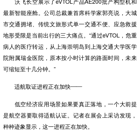
沃飞长空展示了eVTOL产品AE200批产构型机和
最新智能座舱。公司总裁兼首席科学家郭亮说，大城
市交通拥堵、传统文旅形式单一交通不便、应急救援
地形受限是当前出行的三大痛点。“通过eVTOL，危重
病人的医疗转运，从上海崇明岛到上海交通大学医学
院附属瑞金医院，原本按小时计算的路面时间，未来
可缩短至十几分钟。”
适航取证进程正在加快——
低空经济应用场景如果要真正落地，一个大前提
是航空器要取得适航认证。记者在展会上采访发现，
种种迹象显示，这一进程正在加快。