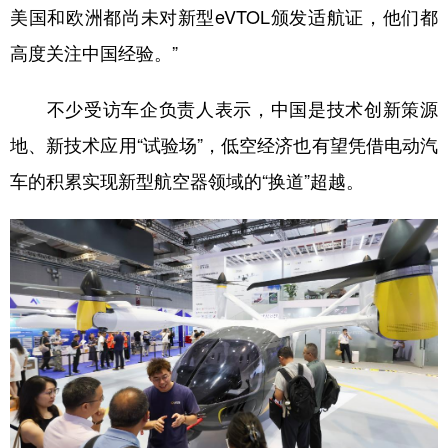
美国和欧洲都尚未对新型eVTOL颁发适航证，他们都
高度关注中国经验。”
不少受访车企负责人表示，中国是技术创新策源
地、新技术应用“试验场”，低空经济也有望凭借电动汽
车的积累实现新型航空器领域的“换道”超越。