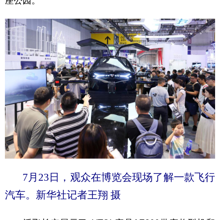
座公园。
7月23日，观众在博览会现场了解一款飞行
汽车。新华社记者王翔 摄