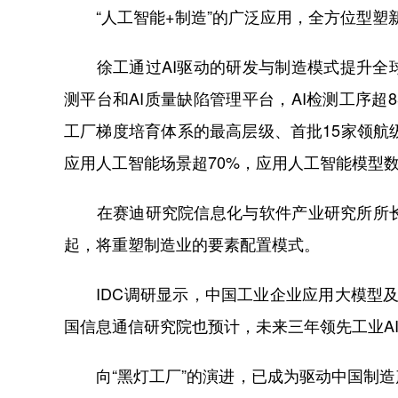
“人工智能+制造”的广泛应用，全方位型塑
徐工通过AI驱动的研发与制造模式提升全球
测平台和AI质量缺陷管理平台，AI检测工序超
工厂梯度培育体系的最高层级、首批15家领航
应用人工智能场景超70%，应用人工智能模型数量
在赛迪研究院信息化与软件产业研究所所长
起，将重塑制造业的要素配置模式。
IDC调研显示，中国工业企业应用大模型及智能体
国信息通信研究院也预计，未来三年领先工业AI
向“黑灯工厂”的演进，已成为驱动中国制造