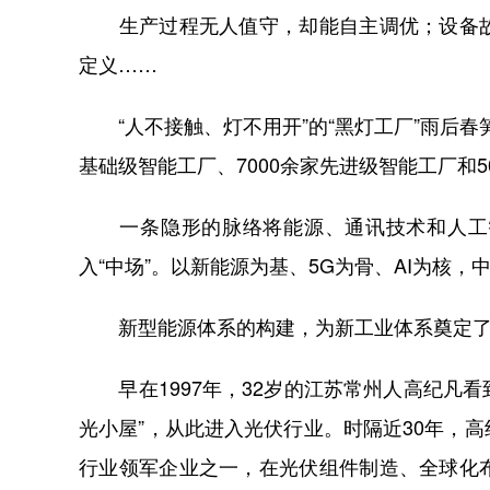
生产过程无人值守，却能自主调优；设备故
定义……
“人不接触、灯不用开”的“黑灯工厂”雨后春
基础级智能工厂、7000余家先进级智能工厂和
一条隐形的脉络将能源、通讯技术和人工智
入“中场”。以新能源为基、5G为骨、AI为核
新型能源体系的构建，为新工业体系奠定了
早在1997年，32岁的江苏常州人高纪凡看
光小屋”，从此进入光伏行业。时隔近30年，
行业领军企业之一，在光伏组件制造、全球化