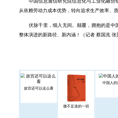
中国信息通信研究院信息化与工业化融合研
从依赖劳动力成本优势，转向追求生产效率、
伏脉千里，细入无间。颠覆，拥抱的是中国
整体演进的新路径、新内涵！（记者 蔡国兆 张
中国人的
故宫还可以这么看
微不足道的一切