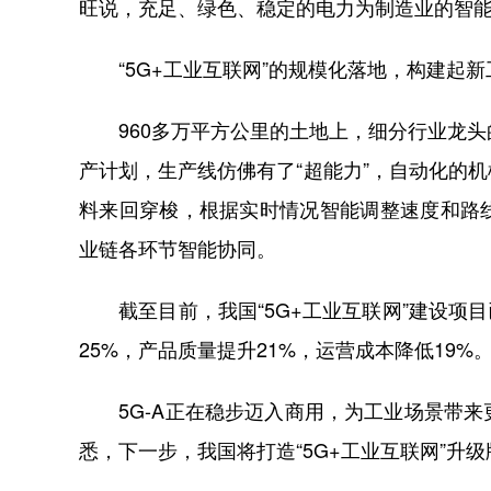
旺说，充足、绿色、稳定的电力为制造业的智
“5G+工业互联网”的规模化落地，构建起新工
960多万平方公里的土地上，细分行业龙头
产计划，生产线仿佛有了“超能力”，自动化的
料来回穿梭，根据实时情况智能调整速度和路
业链各环节智能协同。
截至目前，我国“5G+工业互联网”建设项目
25%，产品质量提升21%，运营成本降低19%
5G-A正在稳步迈入商用，为工业场景带来
悉，下一步，我国将打造“5G+工业互联网”升