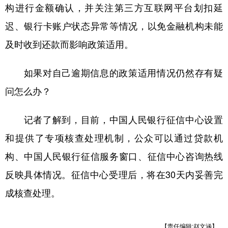
构进行金额确认，并关注第三方互联网平台划扣延
迟、银行卡账户状态异常等情况，以免金融机构未能
及时收到还款而影响政策适用。
如果对自己逾期信息的政策适用情况仍然存有疑
问怎么办？
记者了解到，目前，中国人民银行征信中心设置
和提供了专项核查处理机制，公众可以通过贷款机
构、中国人民银行征信服务窗口、征信中心咨询热线
反映具体情况。征信中心受理后，将在30天内妥善完
成核查处理。
【责任编辑:赵文涵】