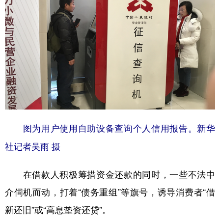
图为用户使用自助设备查询个人信用报告。新华
社记者吴雨 摄
在借款人积极筹措资金还款的同时，一些不法中
介伺机而动，打着“债务重组”等旗号，诱导消费者“借
新还旧”或“高息垫资还贷”。