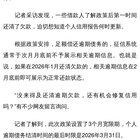
记者采访发现，一些借款人了解政策后第一时间
还清了欠款，迫切想知道个人信用报告何时更新。
根据政策安排，足额偿还逾期债务的，征信系统
通常于次月月底前不予展示相关逾期信息。也就是
说，如果在2026年1月还清欠款的，相关逾期信息在2
月底前即可展示为正常还款状态。
“没来得及还清逾期欠款，还有机会修复信用
吗？”有不少网友留言询问。
记者了解到，此次政策设置了3个月宽限期，个人
逾期债务结清时间的最后时限是2026年3月31日。