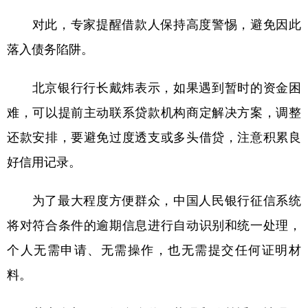
对此，专家提醒借款人保持高度警惕，避免因此
落入债务陷阱。
北京银行行长戴炜表示，如果遇到暂时的资金困
难，可以提前主动联系贷款机构商定解决方案，调整
还款安排，要避免过度透支或多头借贷，注意积累良
好信用记录。
为了最大程度方便群众，中国人民银行征信系统
将对符合条件的逾期信息进行自动识别和统一处理，
个人无需申请、无需操作，也无需提交任何证明材
料。