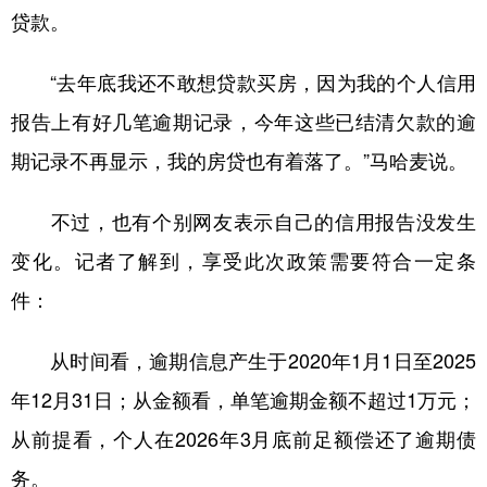
贷款。
“去年底我还不敢想贷款买房，因为我的个人信用
报告上有好几笔逾期记录，今年这些已结清欠款的逾
期记录不再显示，我的房贷也有着落了。”马哈麦说。
不过，也有个别网友表示自己的信用报告没发生
变化。记者了解到，享受此次政策需要符合一定条
件：
从时间看，逾期信息产生于2020年1月1日至2025
年12月31日；从金额看，单笔逾期金额不超过1万元；
从前提看，个人在2026年3月底前足额偿还了逾期债
务。