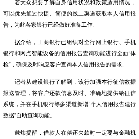
若大众想要了解自身信用状况和政策适用情况，
可以优先通过快捷、简便的线上渠道获取本人信用报
告，为此各家银行已经做好准备工作。
据介绍，工商银行已组织对全行网上银行、手机
银行和网点智能设备的信用报告查询功能进行全面“体
检”，确保及时响应客户查询本人信用报告的需求。
记者从建设银行了解到，该行加强本行征信数据
报送管理，将客户还款信息及时、准确地提供给征信
系统，并在手机银行等多渠道新增“个人信用报告建行
数据”自助查询功能。
戴炜提醒，借款人在偿还欠款时一定要与金融机