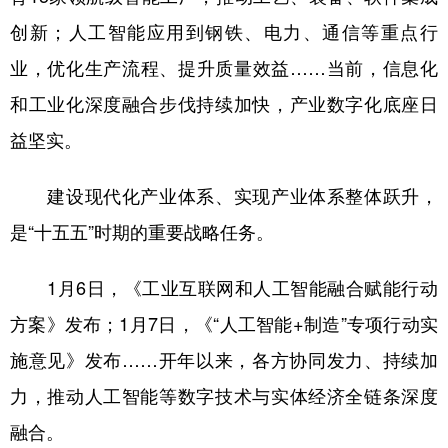
创新；人工智能应用到钢铁、电力、通信等重点行
业，优化生产流程、提升质量效益……当前，信息化
和工业化深度融合步伐持续加快，产业数字化底座日
益坚实。
建设现代化产业体系、实现产业体系整体跃升，
是“十五五”时期的重要战略任务。
1月6日，《工业互联网和人工智能融合赋能行动
方案》发布；1月7日，《“人工智能+制造”专项行动实
施意见》发布……开年以来，各方协同发力、持续加
力，推动人工智能等数字技术与实体经济全链条深度
融合。