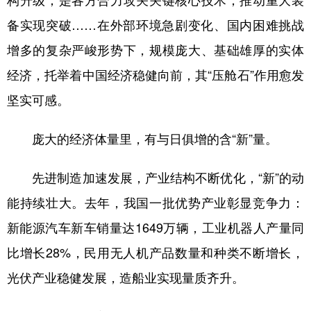
构升级；是各方合力攻关关键核心技术，推动重大装
备实现突破……在外部环境急剧变化、国内困难挑战
增多的复杂严峻形势下，规模庞大、基础雄厚的实体
经济，托举着中国经济稳健向前，其“压舱石”作用愈发
坚实可感。
庞大的经济体量里，有与日俱增的含“新”量。
先进制造加速发展，产业结构不断优化，“新”的动
能持续壮大。去年，我国一批优势产业彰显竞争力：
新能源汽车新车销量达1649万辆，工业机器人产量同
比增长28%，民用无人机产品数量和种类不断增长，
光伏产业稳健发展，造船业实现量质齐升。