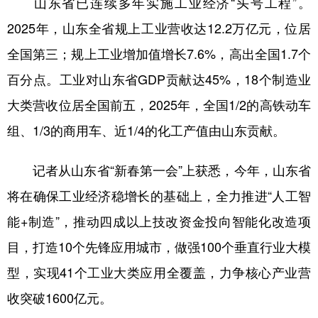
山东省已连续多年实施工业经济“头号工程”。
2025年，山东全省规上工业营收达12.2万亿元，位居
全国第三；规上工业增加值增长7.6%，高出全国1.7个
百分点。工业对山东省GDP贡献达45%，18个制造业
大类营收位居全国前五，2025年，全国1/2的高铁动车
组、1/3的商用车、近1/4的化工产值由山东贡献。
记者从山东省“新春第一会”上获悉，今年，山东省
将在确保工业经济稳增长的基础上，全力推进“人工智
能+制造”，推动四成以上技改资金投向智能化改造项
目，打造10个先锋应用城市，做强100个垂直行业大模
型，实现41个工业大类应用全覆盖，力争核心产业营
收突破1600亿元。