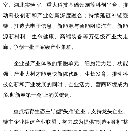
室、湖北实验室、重大科技基础设施等科创平台，推
动科技创新和产业创新深度融合；持续延链补链强
链，打造光电子信息、新能源与智能网联汽车、新能
源新材料、生命健康、高端装备等万亿级产业大走
廊，争创一批国家级产业集群。
企业是产业体系的细胞单元，细胞活力足、功能
强，产业大树才能更快新陈代谢、生长发育。推动科
技创新和产业发展的同时，企业活力、营商环境成为
多地“新春第一会”上的关键词。
重点培育生态主导型“头雁”企业，支持龙头企业、
链主企业组建产业联盟，努力成为提供“制造+服务”整