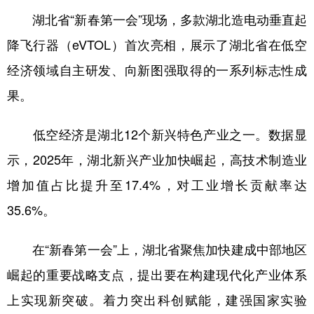
湖北省“新春第一会”现场，多款湖北造电动垂直起
降飞行器（eVTOL）首次亮相，展示了湖北省在低空
经济领域自主研发、向新图强取得的一系列标志性成
果。
低空经济是湖北12个新兴特色产业之一。数据显
示，2025年，湖北新兴产业加快崛起，高技术制造业
增加值占比提升至17.4%，对工业增长贡献率达
35.6%。
在“新春第一会”上，湖北省聚焦加快建成中部地区
崛起的重要战略支点，提出要在构建现代化产业体系
上实现新突破。着力突出科创赋能，建强国家实验