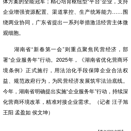
体方案的全能冠军；精心培育枢纽型“平台”企业，支持
企业增强资源配置、渠道掌控、生产统筹能力……围
绕两业协同，广东省提出一系列举措激活经营主体微
观细胞。
湖南省“新春第一会”则重点聚焦民营经济，部
署“企业服务年”行动。2025年，《湖南省优化营商环
境条例》正式施行，用法治化手段保障企业合法权
益、规范政府行为，为民营经济发展筑牢法治底线。
今年，湖南省明确提出实施“企业服务年”行动，持续深
化营商环境改革，精准对接企业需求。（记者 汪子旭
王阳 孟盈如 侯文坤）