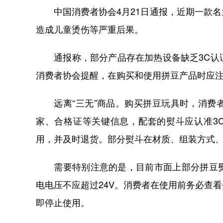
中国消费者协会4月21日通报，近期一款名
造成儿童烫伤等严重后果。
通报称，部分产品存在加热设备缺乏3C认证
消费者协会提醒，在购买和使用拼豆产品时应
远离“三无”商品。购买拼豆玩具时，消费者
家、合格证等关键信息，配套的熨斗应认准3
用，并及时退货。部分熨斗在材质、组装方式
需要特别注意的是，目前市面上部分拼豆熨
电电压不应超过24V。消费者在使用前务必查
即停止使用。