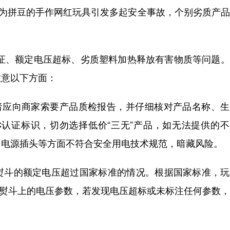
为拼豆的手作网红玩具引发多起安全事故，个别劣质产品
、额定电压超标、劣质塑料加热释放有害物质等问题。
注意以下方面：
应向商家索要产品质检报告，并仔细核对产品名称、生
C认证标识，切勿选择低价“三无”产品，如无法提供的
、电源插头等方面不符合安全用电技术规范，暗藏风险。
斗的额定电压超过国家标准的情况。根据国家标准，玩
看熨斗上的电压参数，若发现电压超标或未标注任何参数