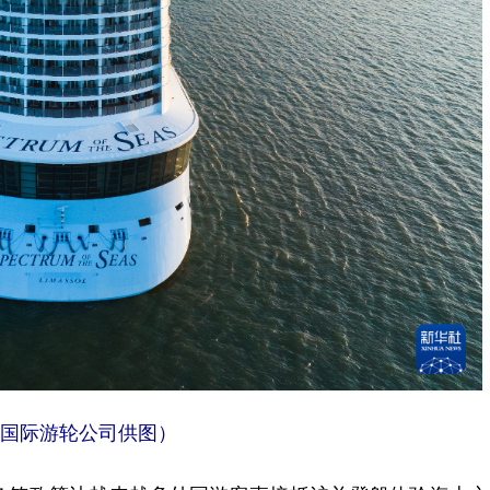
国际游轮公司供图）