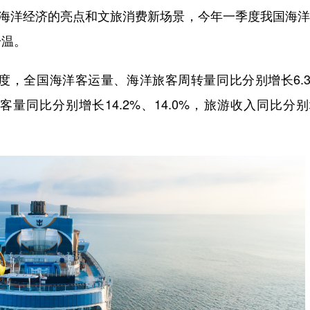
海洋经济的亮点和文旅消费新场景，今年一季度我国海洋
升温。
，全国海洋客运量、海洋旅客周转量同比分别增长6.3
客量同比分别增长14.2%、14.0%，旅游收入同比分