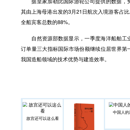
据皇家加勒比国际游轮公司提供的数据，免
其由上海母港出发的3月21日航次入境游客占比
全船宾客总数的88%。
自然资源部数据显示，一季度海洋船舶工业
订单量三大指标国际市场份额继续位居世界第一
我国造船领域的技术优势与建造效率。
中国人的
故宫还可以这么看