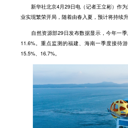
新华社北京4月29日电（记者王立彬）作为
业实现繁荣开局，随着由春入夏，预计将持续
自然资源部29日发布数据显示，今年一季度
11.6%。重点监测的福建、海南一季度接待游
15.5%、16.7%。