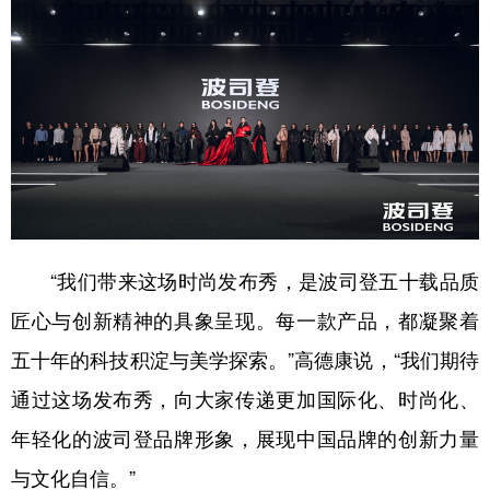
“我们带来这场时尚发布秀，是波司登五十载品质
匠心与创新精神的具象呈现。每一款产品，都凝聚着
五十年的科技积淀与美学探索。”高德康说，“我们期待
通过这场发布秀，向大家传递更加国际化、时尚化、
年轻化的波司登品牌形象，展现中国品牌的创新力量
与文化自信。”