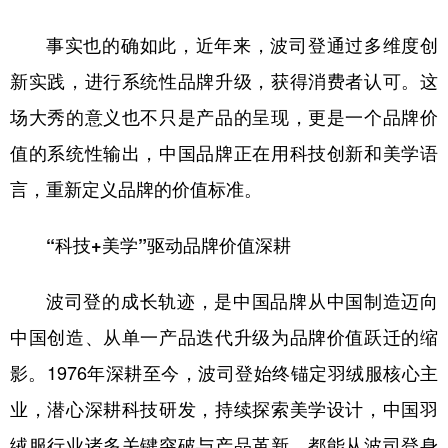
事实也的确如此，近年来，波司登通过多维度创
新实践，进行系统性品牌升级，获得消费者认可。这
场大秀的意义也不只是产品的呈现，更是一个品牌价
值的系统性输出，中国品牌正在用科技创新和美学语
言，重新定义品牌的价值标准。
“科技+美学”驱动品牌价值深耕
波司登的成长轨迹，是中国品牌从中国制造迈向
中国创造、从单一产品迭代升级为品牌价值跃迁的缩
影。1976年深耕至今，波司登始终锚定羽绒服核心主
业，潜心深耕科技研发，持续探索美学设计，中国羽
绒服行业诸多关键突破与产品革新，都能从波司登身