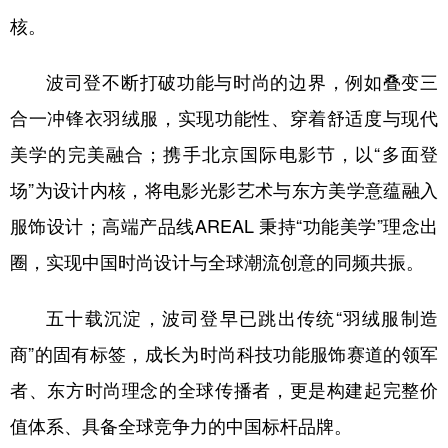
核。
波司登不断打破功能与时尚的边界，例如叠变三
合一冲锋衣羽绒服，实现功能性、穿着舒适度与现代
美学的完美融合；携手北京国际电影节，以“多面登
场”为设计内核，将电影光影艺术与东方美学意蕴融入
服饰设计；高端产品线AREAL 秉持“功能美学”理念出
圈，实现中国时尚设计与全球潮流创意的同频共振。
五十载沉淀，波司登早已跳出传统“羽绒服制造
商”的固有标签，成长为时尚科技功能服饰赛道的领军
者、东方时尚理念的全球传播者，更是构建起完整价
值体系、具备全球竞争力的中国标杆品牌。