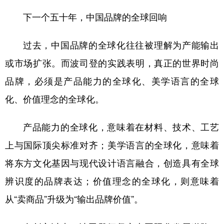
下一个五十年，中国品牌的全球回响
过去，中国品牌的全球化往往被理解为产能输出
或市场扩张。而波司登的实践表明，真正的世界时尚
品牌，必须是产品能力的全球化、美学语言的全球
化、价值理念的全球化。
产品能力的全球化，意味着在材料、技术、工艺
上与国际顶尖标准对齐；美学语言的全球化，意味着
将东方文化基因与现代设计语言融合，创造具有全球
辨识度的品牌表达；价值理念的全球化，则意味着
从“卖商品”升级为“输出品牌价值”。