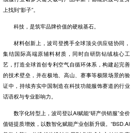
上找到“影子”。
科技，是筑牢品牌价值的硬核基石。
材料创新上，波司登携手全球顶尖供应链协同，
集结国际高端原辅料材质，同时自研防钻绒核心工
艺，打造全球首创专利空气自循环体系，构建起完善
的技术壁垒，并在极地、高山、赛事等极限场景的验
证中，持续夯实中国制造在科技功能服饰赛道的行业
话语权与专业影响力。
数字化转型上，波司登以AI赋能“研产供销服”全价
值链提质增效，以数智化赋能产业创新升级。“BSD.AI