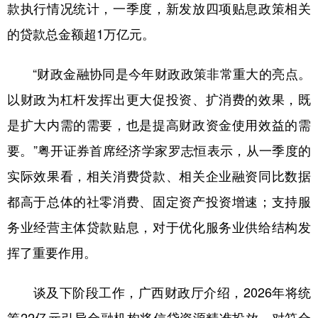
款执行情况统计，一季度，新发放四项贴息政策相关
的贷款总金额超1万亿元。
“财政金融协同是今年财政政策非常重大的亮点。
以财政为杠杆发挥出更大促投资、扩消费的效果，既
是扩大内需的需要，也是提高财政资金使用效益的需
要。”粤开证券首席经济学家罗志恒表示，从一季度的
实际效果看，相关消费贷款、相关企业融资同比数据
都高于总体的社零消费、固定资产投资增速；支持服
务业经营主体贷款贴息，对于优化服务业供给结构发
挥了重要作用。
谈及下阶段工作，广西财政厅介绍，2026年将统