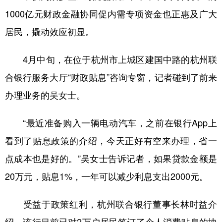
1000亿元财政金融协同促内需专项资金也正惠及广大
居民，撬动效应初显。
4月中旬，在位于杭州市上城区建国中路的杭州联
合银行服务大厅“财政贴息”咨询专窗，记者碰到了前来
办理业务的吴女士。
“最近准备购入一辆电动汽车，之前在银行App上
看到了贴息政策的介绍，今天正好有空来办理，省一
点成本也是好的。”吴女士告诉记者，如果贷款金额是
20万元，贴息1%，一年可以减少利息支出2000元。
受益于政策红利，杭州联合银行董事长林时益介