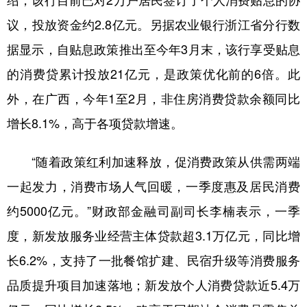
绍，该行目前已对2万户居民签订了个人消费贴息的协
议，投放资金约2.8亿元。另据农业银行浙江省分行数
据显示，自贴息政策推出至今年3月末，该行享受贴息
的消费贷累计投放21亿元，是政策优化前的6倍。此
外，在广西，今年1至2月，非住房消费贷款余额同比
增长8.1%，高于各项贷款增速。
“随着政策红利加速释放，促消费政策从供需两端
一起发力，消费市场人气回暖，一季度惠及居民消费
约5000亿元。”财政部金融司副司长李楠表示，一季
度，新发放服务业经营主体贷款超3.1万亿元，同比增
长6.2%，支持了一批餐馆扩建、民宿升级等消费服务
品质提升项目加速落地；新发放个人消费贷款近5.4万