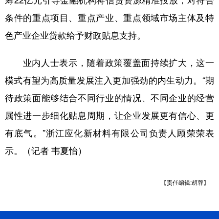
筹22亿元引导金融机构将信贷资源精准投放，对符合
条件的重点项目、重点产业、重点领域市场主体及特
色产业企业贷款给予财政贴息支持。
业内人士表示，随着政策覆盖面持续扩大，这一
模式有望为高质量发展注入更加强劲的内生动力。“期
待政策面能够结合不同行业的情况、不同企业的经营
属性进一步细化贴息周期，让企业发展更有信心、更
有底气。”浙江应化新材料有限公司负责人顾荣荣表
示。（记者 韦夏怡）
【责任编辑:胡蓉】