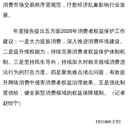
消费市场交易秩序需规范，疗愈经济乱象影响行业发
展。
年度报告提出五方面2026年消费者权益保护工作
建议：一是大力提振消费，深入推进消费环境建设。
二是提升维权能力，持续完善消费者权益保护体制机
制。三是坚持民生导向，持续加大对相关领域消费违
法行为的打击力度。四是聚焦难点堵点问题，有效提
升网络消费中侵害消费者权益治理效果。五是强化制
度供给，健全新型消费领域的权益保障规制。（记者
赵怡宁）
【责任编辑:王雪】