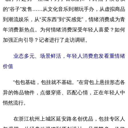
的“谷子”发售……从文化音乐到潮玩手办，从虚拟商品
到潮流娱乐，从“买东西”到“买感觉”，情绪消费成为青
年消费新热点。为何情绪消费深受年轻人喜爱？如何
加强正向引导？记者进行了走访调研。
业态多元、场景鲜活，年轻人消费愈发看重情绪
价值
“包包基础，包挂就不基础。”在背包上悬挂形态各
异的饰品物件，点缀穿搭、匹配心情，正在年轻人中
悄然流行。
在浙江杭州上城区延安路名创优品，包挂专区人