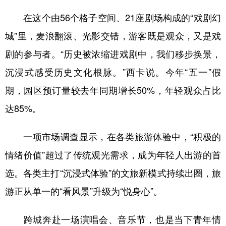
在这个由56个格子空间、21座剧场构成的“戏剧幻
城”里，麦浪翻滚、光影交错，游客既是观众，又是戏
剧的参与者。“历史被浓缩进戏剧中，我们移步换景，
沉浸式感受历史文化根脉。”西卡说。今年“五一”假
期，园区预订量较去年同期增长50%，年轻观众占比
达85%。
一项市场调查显示，在各类旅游体验中，“积极的
情绪价值”超过了传统观光需求，成为年轻人出游的首
选。各类主打“沉浸式体验”的文旅新模式持续出圈，旅
游正从单一的“看风景”升级为“悦身心”。
跨城奔赴一场演唱会、音乐节，也是当下青年情