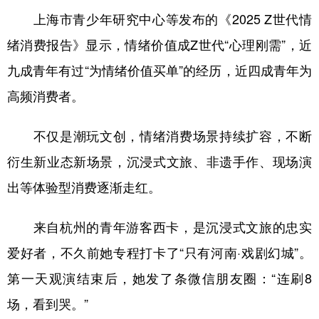
上海市青少年研究中心等发布的《2025 Z世代情
绪消费报告》显示，情绪价值成Z世代“心理刚需”，近
九成青年有过“为情绪价值买单”的经历，近四成青年为
高频消费者。
不仅是潮玩文创，情绪消费场景持续扩容，不断
衍生新业态新场景，沉浸式文旅、非遗手作、现场演
出等体验型消费逐渐走红。
来自杭州的青年游客西卡，是沉浸式文旅的忠实
爱好者，不久前她专程打卡了“只有河南·戏剧幻城”。
第一天观演结束后，她发了条微信朋友圈：“连刷8
场，看到哭。”