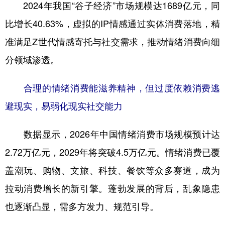
2024年我国“谷子经济”市场规模达1689亿元，同
比增长40.63%，虚拟的IP情感通过实体消费落地，精
准满足Z世代情感寄托与社交需求，推动情绪消费向细
分领域渗透。
合理的情绪消费能滋养精神，但过度依赖消费逃
避现实，易弱化现实社交能力
数据显示，2026年中国情绪消费市场规模预计达
2.72万亿元，2029年将突破4.5万亿元。情绪消费已覆
盖潮玩、购物、文旅、科技、餐饮等众多赛道，成为
拉动消费增长的新引擎。蓬勃发展的背后，乱象隐患
也逐渐凸显，需多方发力、规范引导。