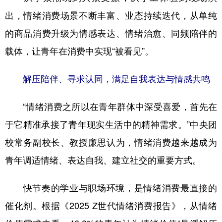
出，情绪消费场景不断丰富、业态持续迭代，从单纯
的商品消费升级为情感表达、情绪治愈、同频陪伴的
载体，让青年在消费中实现“被看见”。
解压陪伴、寻求认同，满足自我表达与情感共鸣
“情绪消费之所以在青年群体中深受喜爱，首先在
于它精准承接了青年现实生活中的精神需求。”中央团
校常务副校长、教授廉思认为，情绪消费越来越成为
青年调适情绪、表达自我、建立社交的重要方式。
快节奏的学业与职场环境，是情绪消费最直接的
催化剂。根据《2025 Z世代情绪消费报告》，从情绪