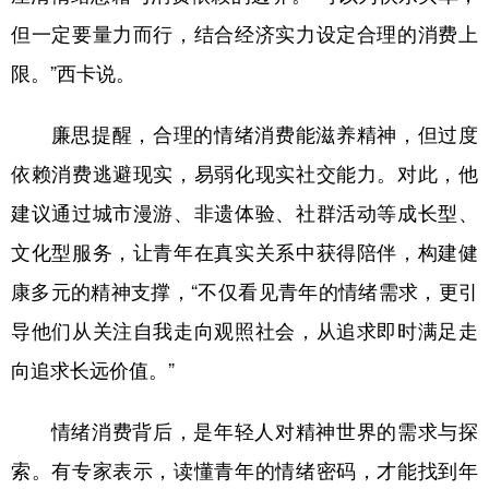
但一定要量力而行，结合经济实力设定合理的消费上
限。”西卡说。
廉思提醒，合理的情绪消费能滋养精神，但过度
依赖消费逃避现实，易弱化现实社交能力。对此，他
建议通过城市漫游、非遗体验、社群活动等成长型、
文化型服务，让青年在真实关系中获得陪伴，构建健
康多元的精神支撑，“不仅看见青年的情绪需求，更引
导他们从关注自我走向观照社会，从追求即时满足走
向追求长远价值。”
情绪消费背后，是年轻人对精神世界的需求与探
索。有专家表示，读懂青年的情绪密码，才能找到年