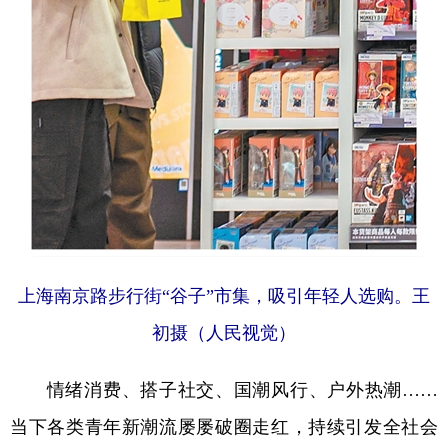
上海南京路步行街“谷子”市集，吸引年轻人选购。王
初摄（人民视觉）
情绪消费、搭子社交、国潮风行、户外热潮……
当下各类青年新潮流屡屡破圈走红，持续引发全社会