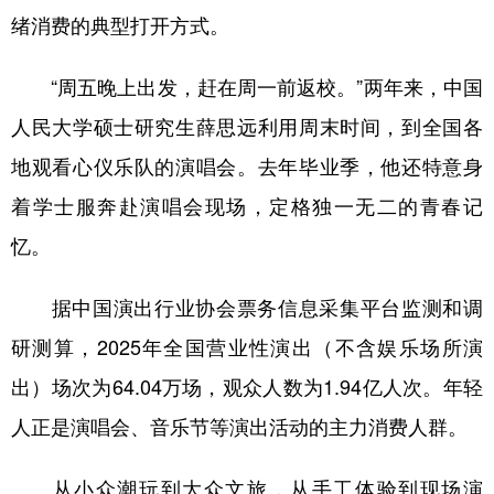
绪消费的典型打开方式。
“周五晚上出发，赶在周一前返校。”两年来，中国
人民大学硕士研究生薛思远利用周末时间，到全国各
地观看心仪乐队的演唱会。去年毕业季，他还特意身
着学士服奔赴演唱会现场，定格独一无二的青春记
忆。
据中国演出行业协会票务信息采集平台监测和调
研测算，2025年全国营业性演出（不含娱乐场所演
出）场次为64.04万场，观众人数为1.94亿人次。年轻
人正是演唱会、音乐节等演出活动的主力消费人群。
从小众潮玩到大众文旅，从手工体验到现场演