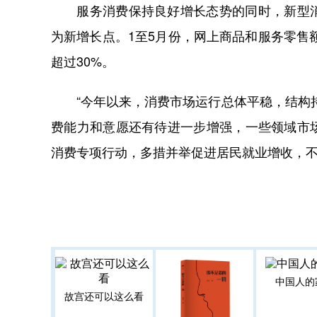
服务消费保持良好增长态势的同时，新型消
为新增长点。1至5月份，网上商品和服务零售
超过30%。
“今年以来，消费市场运行总体平稳，结构持
费能力和意愿还有待进一步增强，一些领域市
消费专项行动，多措并举促进居民就业增收，
中国人的
故宫还可以这么看