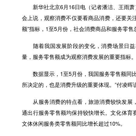
新华社北京6月16日电（记者潘洁、王雨萧
会上说，观察消费不仅要看商品消费，还要关
额”指标，1至5月份，社会消费商品和服务零售总
随着我国发展阶段的变化，消费场景日益丰
量，服务零售额成为观察消费发展的重要指标
数据显示，1至5月份，我国服务零售额同比增
所决定的，也是消费升级的重要体现。”付凌晖
从服务消费的特点看，旅游消费较快发展，带
通出行服务零售额均保持较快增长。文化体育
文体休闲服务类零售额同比增长超过10%。