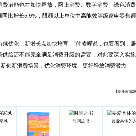
费潜能也在加快释放，网上消费、数字消费、绿色消费
额同比增长5.9%，限额以上单位中高能效等级家电零售
续优化，新增长点加快培育。”付凌晖说，也要看到，居
场供给还不能完全满足消费升级的需要，对此要深入实施
不断创新消费场景，优化消费环境，更好释放消费潜力。
【责任编辑:
家风
时间之书
要爱具体的