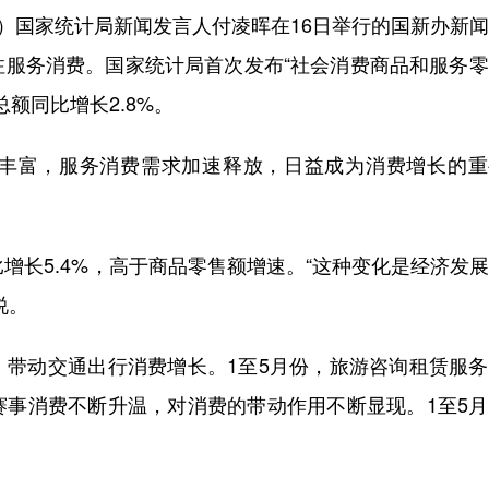
）国家统计局新闻发言人付凌晖在16日举行的国新办新
注服务消费。国家统计局首次发布“社会消费商品和服务
额同比增长2.8%。
富，服务消费需求加速释放，日益成为消费增长的重
。
长5.4%，高于商品零售额增速。“这种变化是经济发
说。
动交通出行消费增长。1至5月份，旅游咨询租赁服务
赛事消费不断升温，对消费的带动作用不断显现。1至5