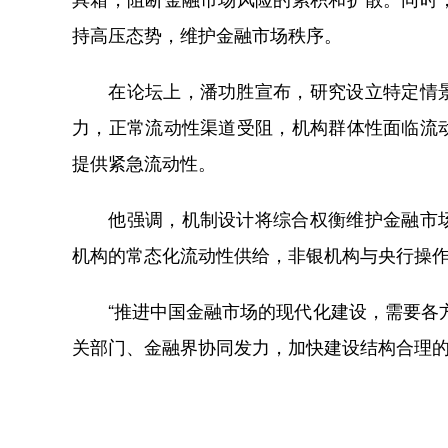
持高压态势，维护金融市场秩序。
在论坛上，潘功胜宣布，研究设立特定情景
力，正常流动性渠道受阻，机构群体性面临流
提供紧急流动性。
他强调，机制设计将综合权衡维护金融市场
机构的常态化流动性供给，非银机构与央行操
“推进中国金融市场的现代化建设，需要各方
关部门、金融界协同发力，加快建设结构合理