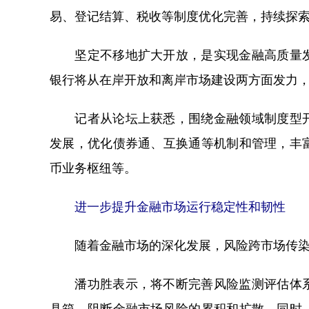
易、登记结算、税收等制度优化完善，持续探
坚定不移地扩大开放，是实现金融高质量发
银行将从在岸开放和离岸市场建设两方面发力
记者从论坛上获悉，围绕金融领域制度型开
发展，优化债券通、互换通等机制和管理，丰
币业务枢纽等。
进一步提升金融市场运行稳定性和韧性
随着金融市场的深化发展，风险跨市场传染
潘功胜表示，将不断完善风险监测评估体系
具箱，阻断金融市场风险的累积和扩散。同时