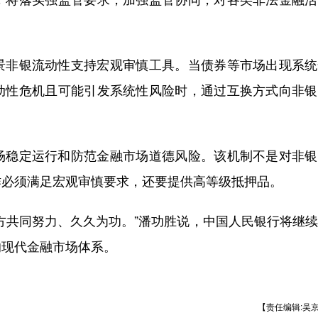
非银流动性支持宏观审慎工具。当债券等市场出现系统
动性危机且可能引发系统性风险时，通过互换方式向非银
稳定运行和防范金融市场道德风险。该机制不是对非银
作必须满足宏观审慎要求，还要提供高等级抵押品。
共同努力、久久为功。”潘功胜说，中国人民银行将继续
的现代金融市场体系。
【责任编辑:吴