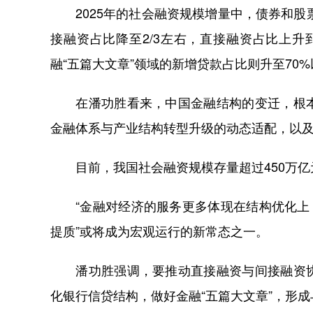
2025年的社会融资规模增量中，债券和股票融
接融资占比降至2/3左右，直接融资占比上升
融“五篇大文章”领域的新增贷款占比则升至70
在潘功胜看来，中国金融结构的变迁，根本
金融体系与产业结构转型升级的动态适配，以
目前，我国社会融资规模存量超过450万亿元
“金融对经济的服务更多体现在结构优化上，
提质”或将成为宏观运行的新常态之一。
潘功胜强调，要推动直接融资与间接融资协
化银行信贷结构，做好金融“五篇大文章”，形