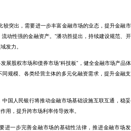
较突出，需要进一步丰富金融市场的业态，提升金融市
、流动性强的金融资产。”潘功胜提出，持续建设规范、
领域发力。
展股权市场和债券市场“科技板”，健全金融市场产品体
不同规模、各类经营主体的多元化融资需求，提升金融支
中国人民银行将推动金融市场基础设施互联互通，稳妥
准作用，提升跨市场利率传导效率。
进一步完善金融市场的基础性法律，推进金融市场发