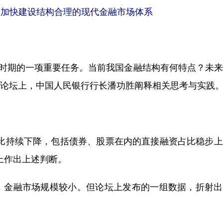
：加快建设结构合理的现代金融市场体系
时期的一项重要任务。当前我国金融结构有何特点？未来
家嘴论坛上，中国人民银行行长潘功胜阐释相关思考与实践
持续下降，包括债券、股票在内的直接融资占比稳步上
上作出上述判断。
金融市场规模较小。但论坛上发布的一组数据，折射出