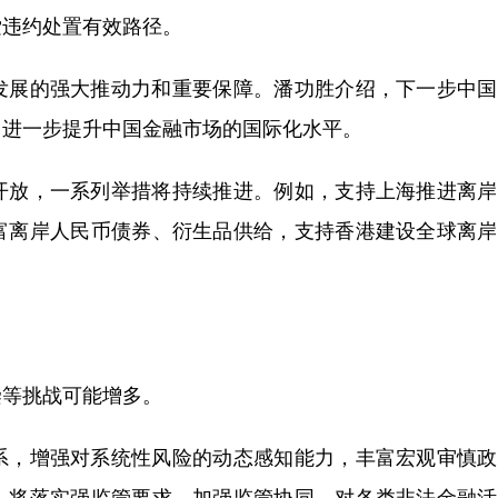
索违约处置有效路径。
展的强大推动力和重要保障。潘功胜介绍，下一步中国
，进一步提升中国金融市场的国际化水平。
放，一系列举措将持续推进。例如，支持上海推进离岸
富离岸人民币债券、衍生品供给，支持香港建设全球离岸
等挑战可能增多。
，增强对系统性风险的动态感知能力，丰富宏观审慎政
，将落实强监管要求，加强监管协同，对各类非法金融活