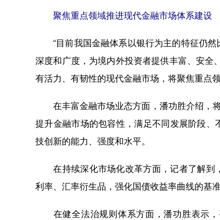
聚焦重点领域推进现代金融市场体系建设
“目前我国金融体系以银行为主的特征仍然比
深度和广度，为境内外投资者提供丰富、安全
有活力、有韧性的现代金融市场，将聚焦重点
在丰富金融市场业态方面，潘功胜介绍，将发
提升金融市场的包容性，满足不同发展阶段、
技创新的能力、强度和水平。
在持续深化市场化改革方面，记者了解到，
利率、汇率衍生品，强化国债收益率曲线的基
在健全法治规则体系方面，潘功胜表示，要