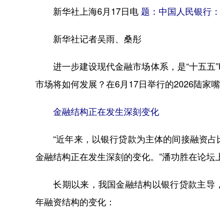
新华社上海6月17日电
题：中国人民银行
新华社记者吴雨、桑彤
进一步建设现代金融市场体系，是“十五五”
市场将如何发展？在6月17日举行的2026陆
金融结构正在发生深刻变化
“近年来，以银行贷款为主体的间接融资占比
金融结构正在发生深刻的变化。”潘功胜在论坛
长期以来，我国金融结构以银行贷款主导，
年融资结构的变化：