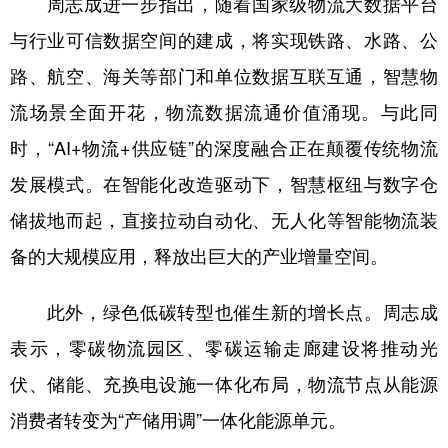
周志成进一步指出，随着国家级物流大数据平台
与行业可信数据空间的建成，将实现铁路、水路、公
路、航空、海关等部门和单位数据互联互通，智慧物
流场景全面开花，物流数据流通价值涌现。与此同
时，“AI+物流+供应链”的深度融合正在颠覆传统物流
发展模式。在智能化改造驱动下，智慧枢纽与数字仓
储拔地而起，直接拉动自动化、无人化等智能物流装
备的大规模应用，释放出巨大的产业增量空间。
此外，绿色低碳转型也催生新的增长点。周志成
表示，零碳物流园区、零碳运输走廊建设将推动光
伏、储能、充换电设施一体化布局，物流节点从能源
消费者转变为“产储用调”一体化能源单元。