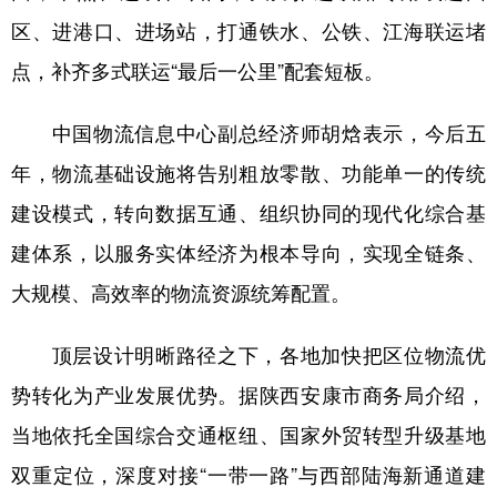
区、进港口、进场站，打通铁水、公铁、江海联运堵
点，补齐多式联运“最后一公里”配套短板。
中国物流信息中心副总经济师胡焓表示，今后五
年，物流基础设施将告别粗放零散、功能单一的传统
建设模式，转向数据互通、组织协同的现代化综合基
建体系，以服务实体经济为根本导向，实现全链条、
大规模、高效率的物流资源统筹配置。
顶层设计明晰路径之下，各地加快把区位物流优
势转化为产业发展优势。据陕西安康市商务局介绍，
当地依托全国综合交通枢纽、国家外贸转型升级基地
双重定位，深度对接“一带一路”与西部陆海新通道建