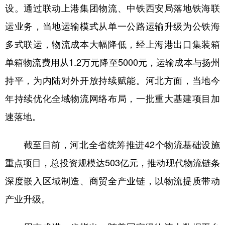
设。通过联动上港集团物流、中铁西安局落地铁海联
运业务，当地运输模式从单一公路运输升级为公铁海
多式联运，物流成本大幅降低，经上海港出口集装箱
单箱物流费用从1.2万元降至5000元，运输成本与扬州
持平，为内陆对外开放持续赋能。河北方面，当地今
年持续优化全域物流网络布局，一批重大基建项目加
速落地。
截至目前，河北全省统筹推进42个物流基础设施
重点项目，总投资规模达503亿元，推动现代物流链条
深度嵌入区域制造、商贸全产业链，以物流提质带动
产业升级。