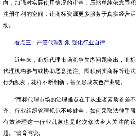
向，加强对实际使用情况的审查，压缩单纯依靠囤积
注册牟利的空间，让商标资源更多服务于真实经营活
动。
看点三：严管代理乱象 强化行业自律
近年来，商标代理市场竞争失序问题突出，商标
代理机构参与或协助恶意抢注、囤积倒卖商标等违法
行为频发，花样不断翻新，甚至形成灰色产业链。
“商标代理市场的治理难点在于从业者素质参差不
齐、行业组织管理规范不够健全，如何采取法律手段
有效治理这一行业乱象也是此次修法令人关注的议
题。”管育鹰说。