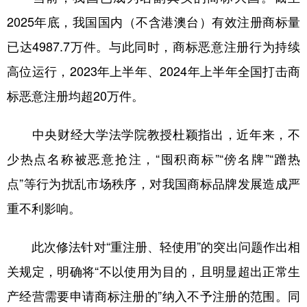
2025年底，我国国内（不含港澳台）有效注册商标量
已达4987.7万件。与此同时，商标恶意注册行为持续
高位运行，2023年上半年、2024年上半年全国打击商
标恶意注册均超20万件。
中央财经大学法学院教授杜颖指出，近年来，不
少热点名称被恶意抢注，“囤积商标”“傍名牌”“蹭热
点”等行为扰乱市场秩序，对我国商标品牌发展造成严
重不利影响。
此次修法针对“重注册、轻使用”的突出问题作出相
关规定，明确将“不以使用为目的，且明显超出正常生
产经营需要申请商标注册的”纳入不予注册的范围。同