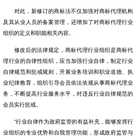
对此，新修订的商标法不仅加强对商标代理机构
及其从业人员的备案管理，还增加了对商标代理行业
组织的定义和职能相关内容。
修改后的法律规定，商标代理行业组织是商标代
理行业的自律性组织，应当加强行业自律，制定行业
自律规范和惩戒规则，开展业务培训和职业道德、执
业纪律教育，组织引导会员依法依规从事商标代理业
务，不断提高行业服务水平，对违反行业自律规范的
会员实行惩戒。
“行业自律作为政府监管的有益补充，能够发挥行
业组织的专业优势和自我管理功能，形成政府监管与