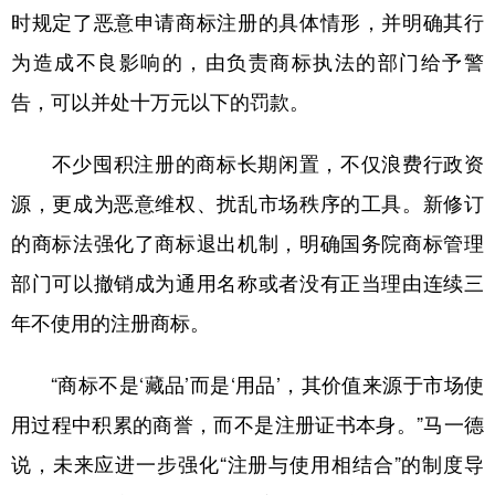
时规定了恶意申请商标注册的具体情形，并明确其行
为造成不良影响的，由负责商标执法的部门给予警
告，可以并处十万元以下的罚款。
不少囤积注册的商标长期闲置，不仅浪费行政资
源，更成为恶意维权、扰乱市场秩序的工具。新修订
的商标法强化了商标退出机制，明确国务院商标管理
部门可以撤销成为通用名称或者没有正当理由连续三
年不使用的注册商标。
“商标不是‘藏品’而是‘用品’，其价值来源于市场使
用过程中积累的商誉，而不是注册证书本身。”马一德
说，未来应进一步强化“注册与使用相结合”的制度导