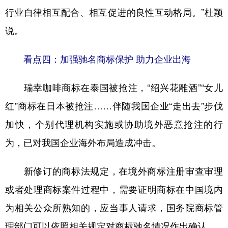
行业自律相互配合、相互促进的良性互动格局。”杜颖
说。
看点四：加强驰名商标保护 助力企业出海
瑞幸咖啡商标在泰国被抢注，“绍兴花雕酒”“女儿
红”商标在日本被抢注……伴随我国企业“走出去”步伐
加快，个别代理机构实施或协助境外恶意抢注的行
为，已对我国企业海外布局造成冲击。
新修订的商标法规定，在境外商标注册审查审理
或者处理商标案件过程中，需要证明商标在中国境内
为相关公众所熟知的，应当事人请求，国务院商标管
理部门可以依照相关规定对商标驰名情况作出确认。