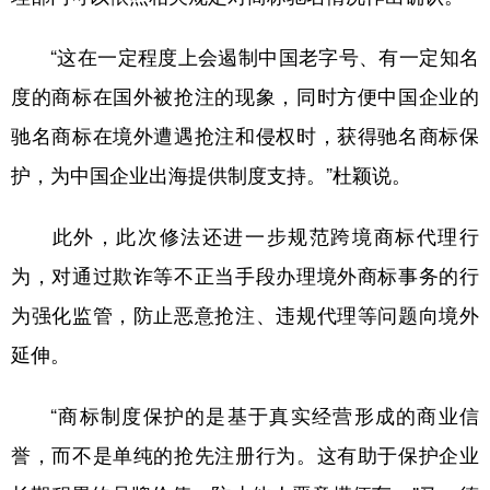
“这在一定程度上会遏制中国老字号、有一定知名
度的商标在国外被抢注的现象，同时方便中国企业的
驰名商标在境外遭遇抢注和侵权时，获得驰名商标保
护，为中国企业出海提供制度支持。”杜颖说。
此外，此次修法还进一步规范跨境商标代理行
为，对通过欺诈等不正当手段办理境外商标事务的行
为强化监管，防止恶意抢注、违规代理等问题向境外
延伸。
“商标制度保护的是基于真实经营形成的商业信
誉，而不是单纯的抢先注册行为。这有助于保护企业