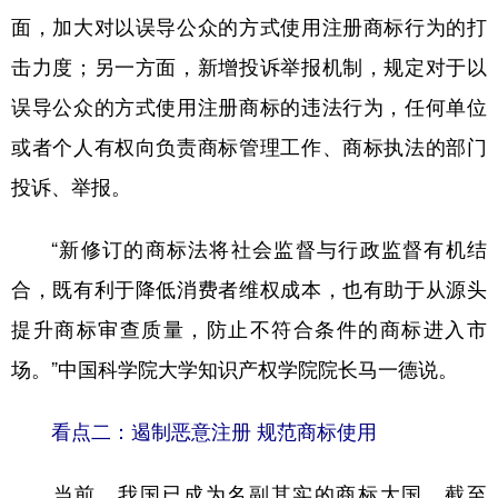
面，加大对以误导公众的方式使用注册商标行为的打
击力度；另一方面，新增投诉举报机制，规定对于以
误导公众的方式使用注册商标的违法行为，任何单位
或者个人有权向负责商标管理工作、商标执法的部门
投诉、举报。
“新修订的商标法将社会监督与行政监督有机结
合，既有利于降低消费者维权成本，也有助于从源头
提升商标审查质量，防止不符合条件的商标进入市
场。”中国科学院大学知识产权学院院长马一德说。
看点二：遏制恶意注册 规范商标使用
当前，我国已成为名副其实的商标大国。截至