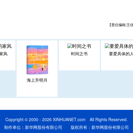
【责任编辑:王
家风
时间之书
要爱具体的
海上升明月
Copyright © 2000 - 2026 XINHUANET.com All Rights Reserved.
制作单位：新华网股份有限公司 版权所有：新华网股份有限公司