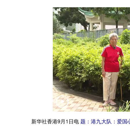
新华社香港9月1日电
题：港九大队：爱国