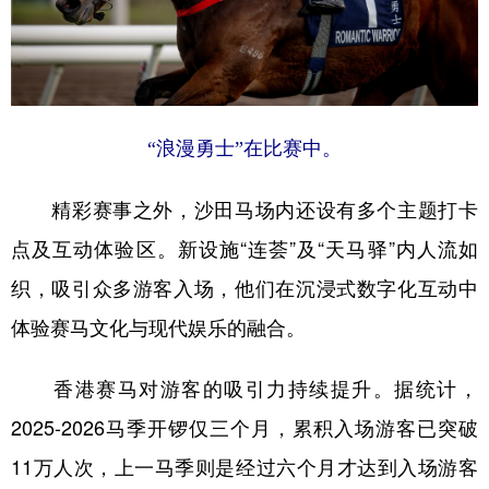
“浪漫勇士”在比赛中。
精彩赛事之外，沙田马场内还设有多个主题打卡
点及互动体验区。新设施“连荟”及“天马驿”内人流如
织，吸引众多游客入场，他们在沉浸式数字化互动中
体验赛马文化与现代娱乐的融合。
香港赛马对游客的吸引力持续提升。据统计，
2025-2026马季开锣仅三个月，累积入场游客已突破
11万人次，上一马季则是经过六个月才达到入场游客