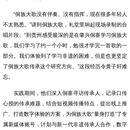
“侗族大歌没有伴奏、没有指挥，现在很多年轻人
不太熟悉。”讲到侗族大歌，礼堂里响起现场录制的合
唱片段。“到贵州感受最深的是在肇兴侗寨学习侗族大
歌，我们学习了约一个小时，勉强才学完一首歌的一
部分。我们体验到了学习非遗的困难，但是也更坚定
了侗族大歌传承这个研究方向。”这段经历令黄子轩难
忘。
实践期间，他们深入侗寨寻访传承人，记录口传
心授的传承难题，结合短视频传播特点，提出线上推
广、打造数字体验的方案，为侗族大歌“量身打造”了专
属新媒体账号，计划与新一代非遗传承人合作，数字