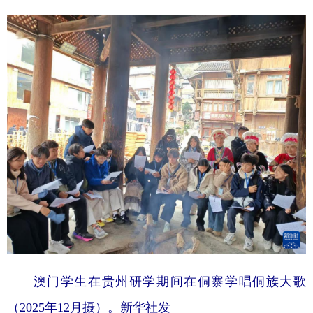
澳门学生在贵州研学期间在侗寨学唱侗族大歌
（2025年12月摄）。新华社发