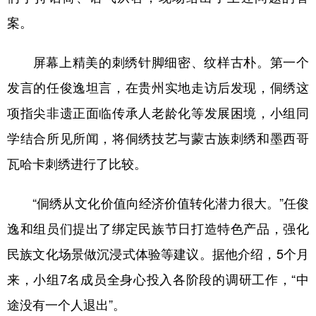
案。
屏幕上精美的刺绣针脚细密、纹样古朴。第一个
发言的任俊逸坦言，在贵州实地走访后发现，侗绣这
项指尖非遗正面临传承人老龄化等发展困境，小组同
学结合所见所闻，将侗绣技艺与蒙古族刺绣和墨西哥
瓦哈卡刺绣进行了比较。
“侗绣从文化价值向经济价值转化潜力很大。”任俊
逸和组员们提出了绑定民族节日打造特色产品，强化
民族文化场景做沉浸式体验等建议。据他介绍，5个月
来，小组7名成员全身心投入各阶段的调研工作，“中
途没有一个人退出”。