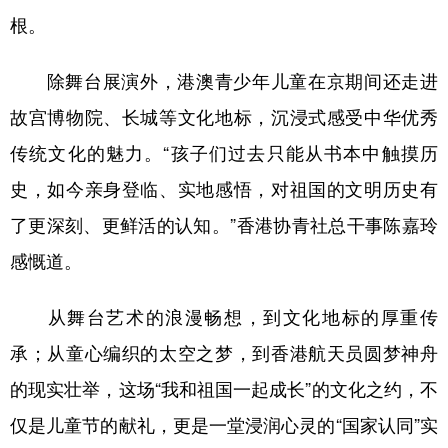
根。
除舞台展演外，港澳青少年儿童在京期间还走进
故宫博物院、长城等文化地标，沉浸式感受中华优秀
传统文化的魅力。“孩子们过去只能从书本中触摸历
史，如今亲身登临、实地感悟，对祖国的文明历史有
了更深刻、更鲜活的认知。”香港协青社总干事陈嘉玲
感慨道。
从舞台艺术的浪漫畅想，到文化地标的厚重传
承；从童心编织的太空之梦，到香港航天员圆梦神舟
的现实壮举，这场“我和祖国一起成长”的文化之约，不
仅是儿童节的献礼，更是一堂浸润心灵的“国家认同”实