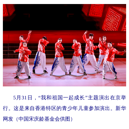
5月31日，“我和祖国一起成长”主题演出在京举
行。这是来自香港特区的青少年儿童参加演出。新华
网发（中国宋庆龄基金会供图）