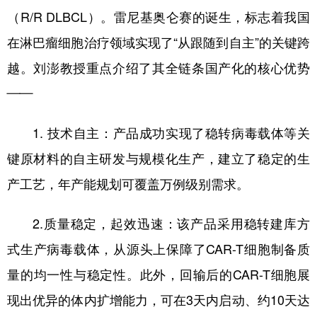
（R/R DLBCL）。雷尼基奥仑赛的诞生，标志着我国
在淋巴瘤细胞治疗领域实现了“从跟随到自主”的关键跨
越。刘澎教授重点介绍了其全链条国产化的核心优势
——
1. 技术自主：产品成功实现了稳转病毒载体等关
键原材料的自主研发与规模化生产，建立了稳定的生
产工艺，年产能规划可覆盖万例级别需求。
2.质量稳定，起效迅速：该产品采用稳转建库方
式生产病毒载体，从源头上保障了CAR-T细胞制备质
量的均一性与稳定性。此外，回输后的CAR-T细胞展
现出优异的体内扩增能力，可在3天内启动、约10天达