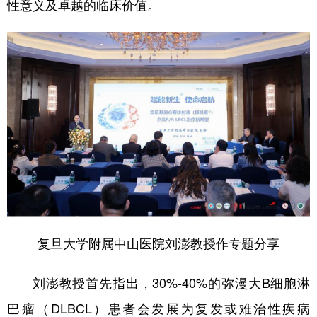
性意义及卓越的临床价值。
复旦大学附属中山医院刘澎教授作专题分享
刘澎教授首先指出，30%-40%的弥漫大B细胞淋
巴瘤（DLBCL）患者会发展为复发或难治性疾病