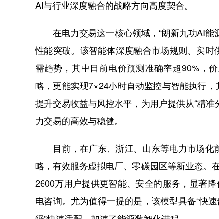
AI与行业深度融合的战略方向高度契合。
在电力交易这一核心领域，“朗新九功AI能
性能突破。该智能体深度融合市场规则、实时
需趋势，其中日前电价预测准确率超90%，
略，更能实现7×24小时自动监控与智能执行
提升交易收益与风控水平，为用户提供从“精准
力交易的高效与稳健。
目前，在广东、浙江、山东等电力市场化前
略，有效服务虚拟电厂、零碳园区等新业态。在
2600万用户提供更智能、安全的服务，显著
电咨询。尤为值得一提的是，该模型具备“快速
级”快速适配，加速了能源数智化进程。