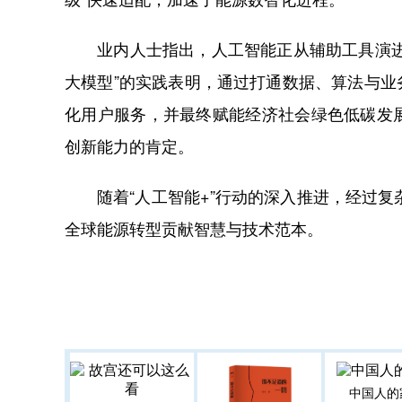
业内人士指出，人工智能正从辅助工具演进为
大模型”的实践表明，通过打通数据、算法与业
化用户服务，并最终赋能经济社会绿色低碳发
创新能力的肯定。
随着“人工智能+”行动的深入推进，经过复杂
全球能源转型贡献智慧与技术范本。
中国人的