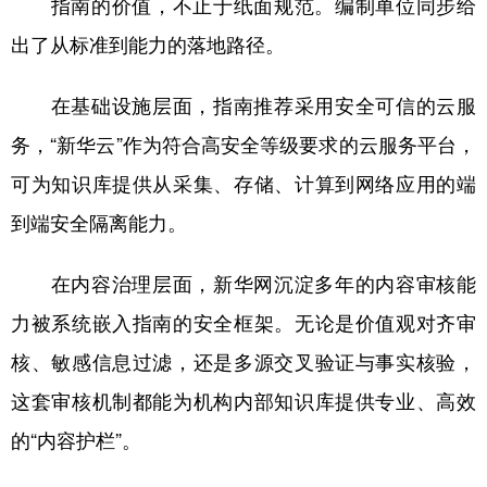
指南的价值，不止于纸面规范。编制单位同步给
出了从标准到能力的落地路径。
在基础设施层面，指南推荐采用安全可信的云服
务，“新华云”作为符合高安全等级要求的云服务平台，
可为知识库提供从采集、存储、计算到网络应用的端
到端安全隔离能力。
在内容治理层面，新华网沉淀多年的内容审核能
力被系统嵌入指南的安全框架。无论是价值观对齐审
核、敏感信息过滤，还是多源交叉验证与事实核验，
这套审核机制都能为机构内部知识库提供专业、高效
的“内容护栏”。