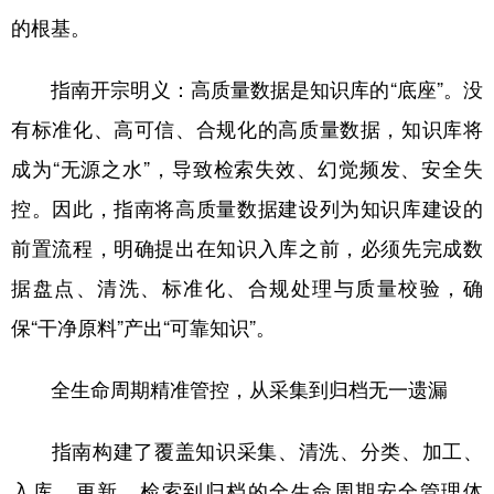
的根基。
指南开宗明义：高质量数据是知识库的“底座”。没
有标准化、高可信、合规化的高质量数据，知识库将
成为“无源之水”，导致检索失效、幻觉频发、安全失
控。因此，指南将高质量数据建设列为知识库建设的
前置流程，明确提出在知识入库之前，必须先完成数
据盘点、清洗、标准化、合规处理与质量校验，确
保“干净原料”产出“可靠知识”。
全生命周期精准管控，从采集到归档无一遗漏
指南构建了覆盖知识采集、清洗、分类、加工、
入库、更新、检索到归档的全生命周期安全管理体