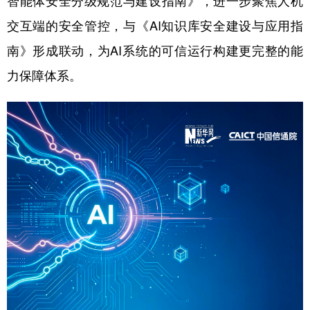
智能体安全分级规范与建设指南》，进一步聚焦人机
交互端的安全管控，与《AI知识库安全建设与应用指
南》形成联动，为AI系统的可信运行构建更完整的能
力保障体系。