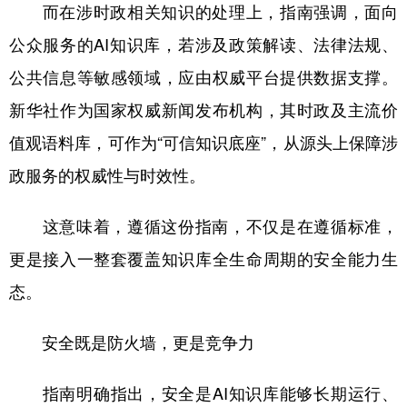
而在涉时政相关知识的处理上，指南强调，面向
公众服务的AI知识库，若涉及政策解读、法律法规、
公共信息等敏感领域，应由权威平台提供数据支撑。
新华社作为国家权威新闻发布机构，其时政及主流价
值观语料库，可作为“可信知识底座”，从源头上保障涉
政服务的权威性与时效性。
这意味着，遵循这份指南，不仅是在遵循标准，
更是接入一整套覆盖知识库全生命周期的安全能力生
态。
安全既是防火墙，更是竞争力
指南明确指出，安全是AI知识库能够长期运行、