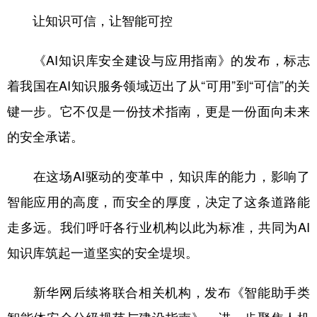
让知识可信，让智能可控
《AI知识库安全建设与应用指南》的发布，标志
着我国在AI知识服务领域迈出了从“可用”到“可信”的关
键一步。它不仅是一份技术指南，更是一份面向未来
的安全承诺。
在这场AI驱动的变革中，知识库的能力，影响了
智能应用的高度，而安全的厚度，决定了这条道路能
走多远。我们呼吁各行业机构以此为标准，共同为AI
知识库筑起一道坚实的安全堤坝。
新华网后续将联合相关机构，发布《智能助手类