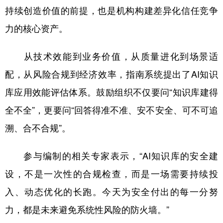
持续创造价值的前提，也是机构构建差异化信任竞争
力的核心资产。
从技术效能到业务价值，从质量进化到场景适
配，从风险合规到经济效率，指南系统提出了AI知识
库应用效能评估体系。鼓励组织不仅要问“知识库建得
全不全”，更要问“回答得准不准、安不安全、可不可追
溯、合不合规”。
参与编制的相关专家表示，“AI知识库的安全建
设，不是一次性的合规检查，而是一场需要持续投
入、动态优化的长跑。今天为安全付出的每一分努
力，都是未来避免系统性风险的防火墙。”