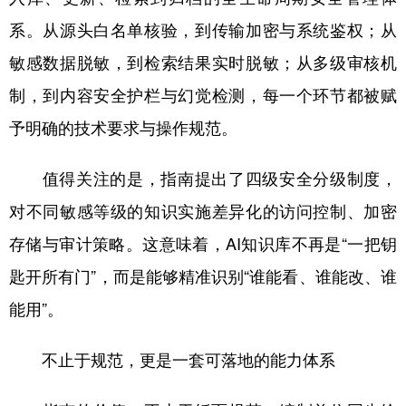
系。从源头白名单核验，到传输加密与系统鉴权；从
敏感数据脱敏，到检索结果实时脱敏；从多级审核机
制，到内容安全护栏与幻觉检测，每一个环节都被赋
予明确的技术要求与操作规范。
值得关注的是，指南提出了四级安全分级制度，
对不同敏感等级的知识实施差异化的访问控制、加密
存储与审计策略。这意味着，AI知识库不再是“一把钥
匙开所有门”，而是能够精准识别“谁能看、谁能改、谁
能用”。
不止于规范，更是一套可落地的能力体系