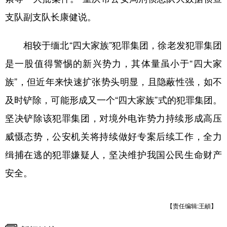
支队副支队长康健说。
相较于缅北“四大家族”犯罪集团，徐老发犯罪集团
是一股值得警惕的新兴势力，其体量虽小于“四大家
族”，但近年来快速扩张势头明显，且隐蔽性强，如不
及时铲除，可能形成又一个“四大家族”式的犯罪集团。
坚决铲除该犯罪集团，对境外电诈势力持续形成高压
威慑态势，公安机关将持续做好专案后续工作，全力
缉捕在逃的犯罪嫌疑人，坚决维护我国公民生命财产
安全。
【责任编辑:王頔】