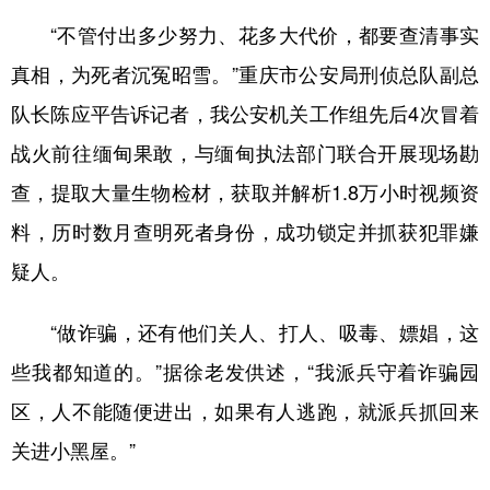
“不管付出多少努力、花多大代价，都要查清事实
真相，为死者沉冤昭雪。”重庆市公安局刑侦总队副总
队长陈应平告诉记者，我公安机关工作组先后4次冒着
战火前往缅甸果敢，与缅甸执法部门联合开展现场勘
查，提取大量生物检材，获取并解析1.8万小时视频资
料，历时数月查明死者身份，成功锁定并抓获犯罪嫌
疑人。
“做诈骗，还有他们关人、打人、吸毒、嫖娼，这
些我都知道的。”据徐老发供述，“我派兵守着诈骗园
区，人不能随便进出，如果有人逃跑，就派兵抓回来
关进小黑屋。”