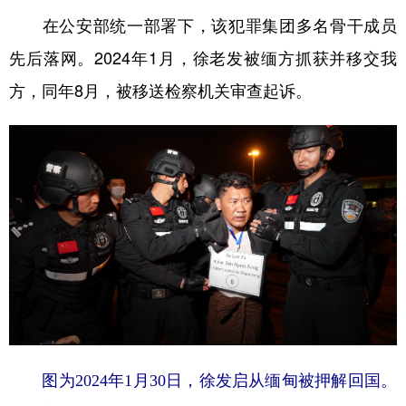
在公安部统一部署下，该犯罪集团多名骨干成员
先后落网。2024年1月，徐老发被缅方抓获并移交我
方，同年8月，被移送检察机关审查起诉。
图为2024年1月30日，徐发启从缅甸被押解回国。