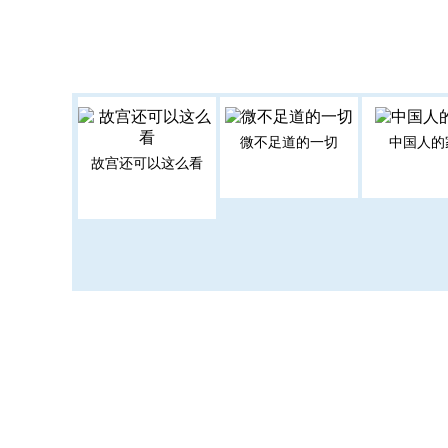
微不足道的一切
中国人的
故宫还可以这么看