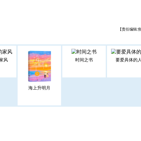
【责任编辑:
家风
时间之书
要爱具体的
海上升明月