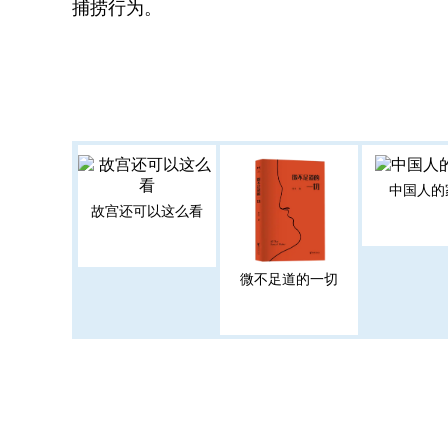
捕捞行为。
中国人的
故宫还可以这么看
微不足道的一切