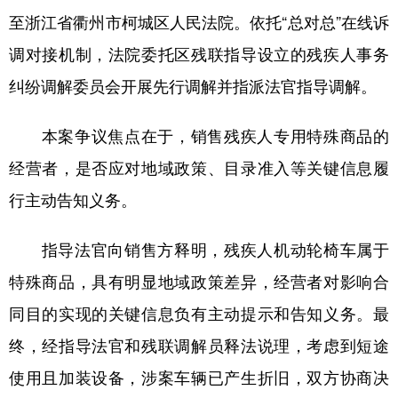
至浙江省衢州市柯城区人民法院。依托“总对总”在线诉
调对接机制，法院委托区残联指导设立的残疾人事务
纠纷调解委员会开展先行调解并指派法官指导调解。
本案争议焦点在于，销售残疾人专用特殊商品的
经营者，是否应对地域政策、目录准入等关键信息履
行主动告知义务。
指导法官向销售方释明，残疾人机动轮椅车属于
特殊商品，具有明显地域政策差异，经营者对影响合
同目的实现的关键信息负有主动提示和告知义务。最
终，经指导法官和残联调解员释法说理，考虑到短途
使用且加装设备，涉案车辆已产生折旧，双方协商决