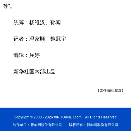
等”。
统筹：杨维汉、孙闻
记者：冯家顺、魏冠宇
编辑：屈婷
新华社国内部出品
【责任编辑:胡蓉】
Copyright © 2000 - 2026 XINHUANET.com All Rights Reserved.
制作单位：新华网股份有限公司 版权所有：新华网股份有限公司