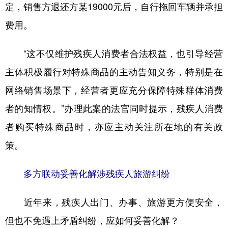
定，销售方退还方某19000元后，自行拖回车辆并承担
费用。
“这不仅维护残疾人消费者合法权益，也引导经营
主体积极履行对特殊商品的主动告知义务，特别是在
网络销售场景下，经营者更应充分保障特殊群体消费
者的知情权。”办理此案的法官同时提示，残疾人消费
者购买特殊商品时，亦应主动关注所在地的有关政
策。
多方联动妥善化解涉残疾人旅游纠纷
近年来，残疾人出门、办事、旅游更方便安全，
但也不免遇上矛盾纠纷，应如何妥善化解？