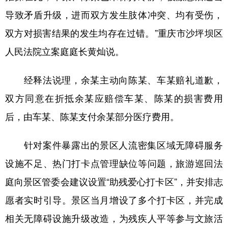
导致矛盾升级，进而双方发生肢体冲突、均有受伤，
双方对损害结果的发生均存在过错。”重庆市沙坪坝区
人民法院立案庭庭长黄灿说。
经释法说理，余某主动向陈某、车某赔礼道歉，
双方同意在折抵余某应赔偿车某、陈某的损害费用
后，由车某、陈某支付余某部分医疗费用。
针对案件暴露出的景区人流密集区域无障碍服务
设施不足、热门打卡点管理缺位等问题，旅游巡回法
庭向景区管委会建议设置“助残爱心打卡区”，并安排志
愿者实时引导。景区当月增设了多个打卡区，并完成
相关无障碍设施升级改造，为残疾人平等参与文旅活