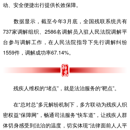
动、安全便捷出行提供长效保障。
数据显示，截至今年3月底，全国残联系统共有
737家调解组织、2586名调解员入驻人民法院调解平
台参与调解工作，在人民法院指导下先行调解纠纷
1559件，调解成功率67.14%。
残疾人维权的“堵点”，就是法治服务的“靶点”。
在“总对总”多元解纷机制下，多方联动为残疾人织
密权益“保障网”，畅通司法服务“快车道”，让残疾人群
体切身感受到法治的温度，切实体现“法律面前人人平