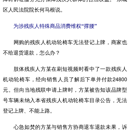
区人民法院院长何马根说。
为涉残疾人特殊商品消费维权“撑腰”
网购的残疾人机动轮椅车无法登记上牌，商家也
不给退货退款，怎么办？
肢体残疾人方某在刷短视频时看中了一款残疾人
机动轮椅车，经向销售人员了解后下单并付款24800
元。但向当地残联申请上牌时，方某被告知该品牌型
号车辆未纳入本省残疾人机动轮椅车目录公告，无法
登记上牌、不能上路。
心急如焚的方某与销售方协商退车退款未果，诉