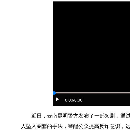
0:00
/0:00
近日，云南昆明警方发布了一部短剧，通过剧
人坠入圈套的手法，警醒公众提高反诈意识，