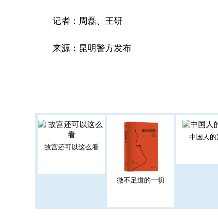
记者：周磊、王研
来源：昆明警方发布
中国人的
故宫还可以这么看
微不足道的一切