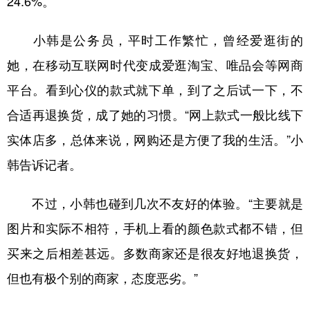
24.6%。
小韩是公务员，平时工作繁忙，曾经爱逛街的
她，在移动互联网时代变成爱逛淘宝、唯品会等网商
平台。看到心仪的款式就下单，到了之后试一下，不
合适再退换货，成了她的习惯。“网上款式一般比线下
实体店多，总体来说，网购还是方便了我的生活。”小
韩告诉记者。
不过，小韩也碰到几次不友好的体验。“主要就是
图片和实际不相符，手机上看的颜色款式都不错，但
买来之后相差甚远。多数商家还是很友好地退换货，
但也有极个别的商家，态度恶劣。”