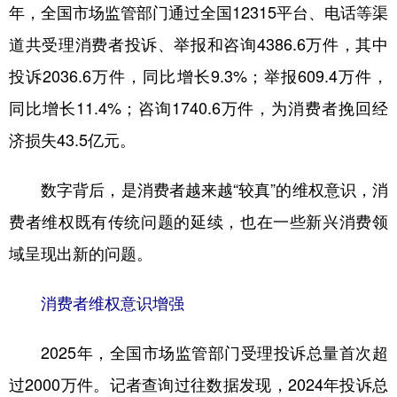
年，全国市场监管部门通过全国12315平台、电话等渠
道共受理消费者投诉、举报和咨询4386.6万件，其中
投诉2036.6万件，同比增长9.3%；举报609.4万件，
同比增长11.4%；咨询1740.6万件，为消费者挽回经
济损失43.5亿元。
数字背后，是消费者越来越“较真”的维权意识，消
费者维权既有传统问题的延续，也在一些新兴消费领
域呈现出新的问题。
消费者维权意识增强
2025年，全国市场监管部门受理投诉总量首次超
过2000万件。记者查询过往数据发现，2024年投诉总