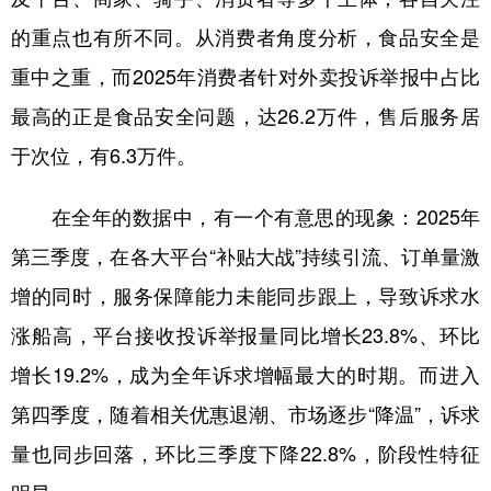
的重点也有所不同。从消费者角度分析，食品安全是
重中之重，而2025年消费者针对外卖投诉举报中占比
最高的正是食品安全问题，达26.2万件，售后服务居
于次位，有6.3万件。
在全年的数据中，有一个有意思的现象：2025年
第三季度，在各大平台“补贴大战”持续引流、订单量激
增的同时，服务保障能力未能同步跟上，导致诉求水
涨船高，平台接收投诉举报量同比增长23.8%、环比
增长19.2%，成为全年诉求增幅最大的时期。而进入
第四季度，随着相关优惠退潮、市场逐步“降温”，诉求
量也同步回落，环比三季度下降22.8%，阶段性特征