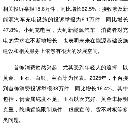
相关投诉举报15.6万件，同比增长62.5%；接收涉及新
能源汽车充电设施的投诉举报为6.1万件，同比增长
47.8%。小到充电宝，大到新能源汽车，消费者对充
电的需求在不断地增长，也表明未来在能源基础设施
建设和相关服务上依然有很大的发展空间。
首饰消费勃然兴起，尤其受到年轻人的追捧，以
黄金、玉石、白银、宝石等为代表。2025年，平台接
到首饰消费投诉举报38万件，同比增长16.4%。其中
包括，贵金属纯度不足、玉石以次充好、黄金未标明
克重，隐瞒置换限制条件、虚假宣传、货不对板等多
类问题。