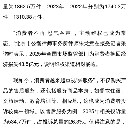
量为1862.5万件，2023年、2022年分别为1740.3万
件、1310.38万件。
“消费者不再‘忍气吞声’，主动维权已成为常
态。”北京市公衡律师事务所律师朱龙意在接受记者采
访时表示，2025年全国市场监管部门为消费者挽回经
济损失43.5亿元，说明维权渠道相对畅通。
现如今，消费者越来越重视“买服务”，不仅购买产
品的售后服务，还包括服务商品本身，如餐饮住宿、
文旅活动、教育培训等。相应地，这也成为消费者投
诉较集中领域。以售后服务为例，2025年相关投诉量
为534.7万件，占投诉总量的26.3%。值得注意的是，