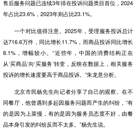
售后服务问题已连续3年排在投诉问题类目首位，2024
年占比23.6%，2023年则占比23.1%。
一个对比值得注意。2025年，受理服务投诉总计
达716.6万件，同比增长11.7%，而商品投诉同比增长
8.1%，增幅较小。“近些年，中国的消费结构正在
从‘买商品’向‘买服务’转变，反映在数据上，相关服务
投诉的增长速度要高于商品投诉。”朱龙意分析。
北京市民杨先生向记者分享了自己的观察。在不
同餐厅，他曾遇到多起因服务问题而产生的纠纷，“有
的是因为上菜慢，有的是因为服务员态度不好，由餐
品本身引发的纠纷反而不太多。”杨先生说。