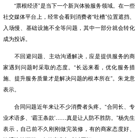
“票根经济”是当下一个新兴体验服务领域。在一些
社交媒体平台上，经常会看到消费者“吐槽”位置遮挡、
入场慢、基础设施不全等问题，其中一部分就会转化
成为投诉。
不回避问题、主动沟通解决，应是提供服务的商
家遇到问题时采取的态度。“长远来看，优化服务措
施、提升服务质量才是解决问题的根本所在”。朱龙意
表示。
合同问题近年来让不少消费者头疼。“合同长、专
业术语多、‘霸王条款’……真是让人防不胜防。”杨先生
表示，自己前不久刚刚做完装修，有的商家态度好、