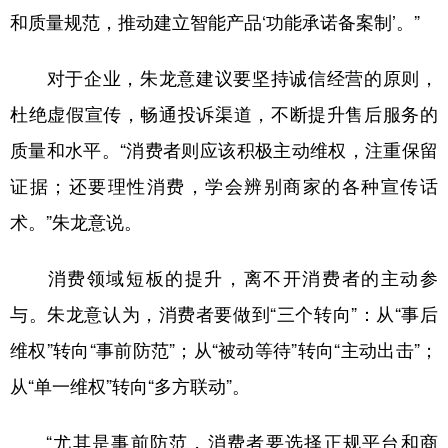
和质量规范，推动建立智能产品‘功能承诺备案制’。”
对于企业，朱龙意建议要坚持诚信经营的原则，
杜绝虚假宣传，畅通投诉渠道，不断提升售后服务的
质量和水平。“消费者则应该积极主动维权，注重保留
证据；还要理性消费，学会辨别商家的各种宣传话
术。”朱龙意说。
消费领域短板的提升，离不开消费者的主动参
与。朱龙意认为，消费者要做到“三个转向”：从“事后
维权”转向“事前防范”；从“被动等待”转向“主动出击”；
从“单一维权”转向“多方联动”。
“尤其是事前防范，消费者要选择正规平台和商