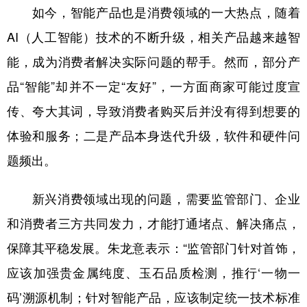
如今，智能产品也是消费领域的一大热点，随着
AI（人工智能）技术的不断升级，相关产品越来越智
能，成为消费者解决实际问题的帮手。然而，部分产
品“智能”却并不一定“友好”，一方面商家可能过度宣
传、夸大其词，导致消费者购买后并没有得到想要的
体验和服务；二是产品本身迭代升级，软件和硬件问
题频出。
新兴消费领域出现的问题，需要监管部门、企业
和消费者三方共同发力，才能打通堵点、解决痛点，
保障其平稳发展。朱龙意表示：“监管部门针对首饰，
应该加强贵金属纯度、玉石品质检测，推行‘一物一
码’溯源机制；针对智能产品，应该制定统一技术标准