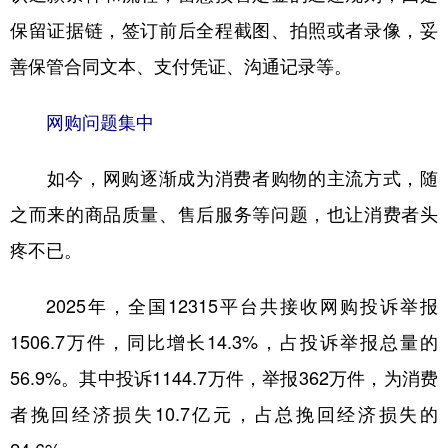
保留证据链，签订前后全程截图、拍照或者录像，妥
善保管合同文本、支付凭证、沟通记录等。
网购问题集中
如今，网购逐渐成为消费者购物的主流方式，随
之而来的商品质量、售后服务等问题，也让消费者头
疼不已。
2025年，全国12315平台共接收网购投诉举报
1506.7万件，同比增长14.3%，占投诉举报总量的
56.9%。其中投诉1144.7万件，举报362万件，为消费
者挽回经济损失10.7亿元，占总挽回经济损失的