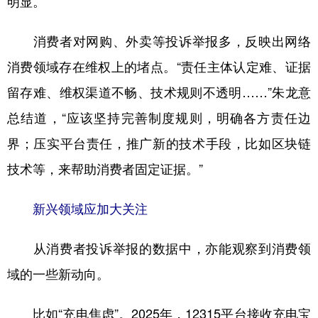
明显。
消费者对网购、外卖等投诉举报多，反映出网络
消费领域存在维权上的堵点。“责任主体认定难、证据
留存难、维权渠道不畅、技术规则不透明……”朱龙意
总结道，“应该坚持完善制度规则，明确各方责任边
界；压实平台责任，推广新的技术手段，比如区块链
技术等，来帮助消费者固定证据。”
新兴领域应加大关注
从消费者投诉举报的数据中，亦能观察到消费领
域的一些新动向。
比如“充电焦虑”。2025年，12315平台接收充电宝