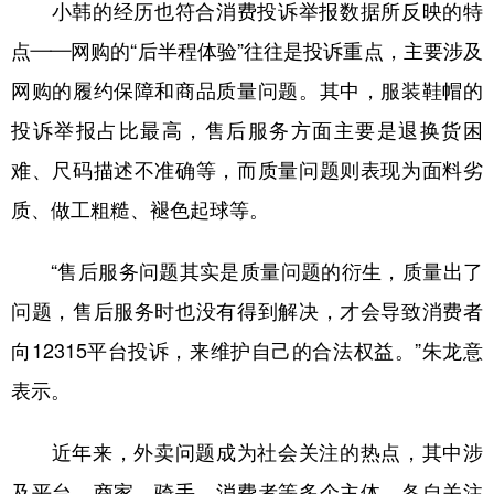
小韩的经历也符合消费投诉举报数据所反映的特
点——网购的“后半程体验”往往是投诉重点，主要涉及
网购的履约保障和商品质量问题。其中，服装鞋帽的
投诉举报占比最高，售后服务方面主要是退换货困
难、尺码描述不准确等，而质量问题则表现为面料劣
质、做工粗糙、褪色起球等。
“售后服务问题其实是质量问题的衍生，质量出了
问题，售后服务时也没有得到解决，才会导致消费者
向12315平台投诉，来维护自己的合法权益。”朱龙意
表示。
近年来，外卖问题成为社会关注的热点，其中涉
及平台、商家、骑手、消费者等多个主体，各自关注