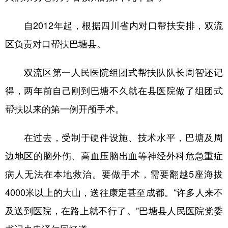
自2012年起，根据四川省内对口帮扶安排，双流
区负责对口帮扶巴塘县。
双流区第一人民医院组团式帮扶队队长周智还记
得，两年前自己刚到巴塘不久就在县医院做了组团式
帮扶以来的第一例开颅手术。
在过去，受制于硬件设施、技术水平，巴塘及周
边地区的脑外伤、高血压脑出血等神经外科危急重症
病人无法在本地救治。要做手术，需要翻越5座海拔
4000米以上的大山，送往康定甚至成都。“许多人来不
及送到医院，在路上就不行了。”巴塘县人民医院党委