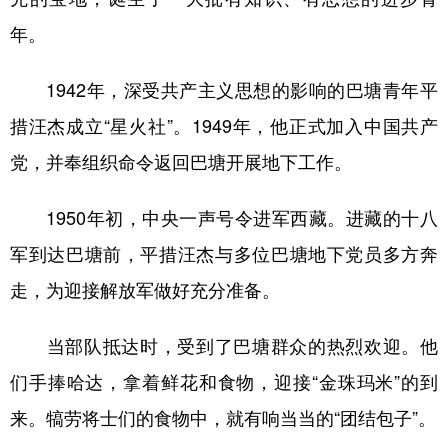
年。
1942年，深受共产主义思想的影响的巴塘青年平
措汪杰成立“星火社”。1949年，他正式加入中国共产
党，并奉组织命令返回巴塘开展地下工作。
1950年初，中央一声号令进军西藏。进藏的十八
军到达巴塘前，平措汪杰与多位巴塘地下党员多方奔
走，为迎接解放军做好充分准备。
当部队抵达时，受到了巴塘群众的热烈欢迎。他
们手捧哈达，拿着鲜花和食物，迎接“金珠玛米”的到
来。犒劳将士们的食物中，就有响当当的“团结包子”。