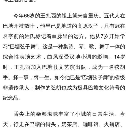
今年66岁的王扎西的祖上就来自重庆。五代人在
巴塘开枝散叶，他早已是地道的高原汉子，只有冠在
名字前的姓氏标记着血脉里的远方。他从7岁开始学
习“巴塘弦子舞”。这是一种集诗、琴、歌、舞于一体的
综合性表演艺术，曲风深受汉地小调的影响。14岁
时，王扎西加入巴塘县文艺演出队，成为一名弦胡
手。择一事，终一生。如今他已是“巴塘弦子舞”的省级
非遗传承人，制作的弦胡也成为极具巴塘文化符号的
纪念品。
舌尖上的杂糅滋味丰富了小城的日常生活。今
天，行走在巴塘的街头，奶茶店、咖啡馆、火锅店、