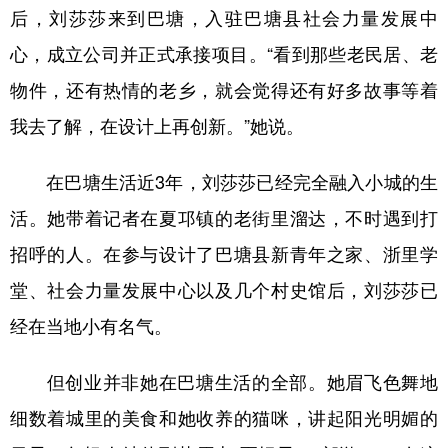
后，刘莎莎来到巴塘，入驻巴塘县社会力量发展中
心，成立公司并正式承接项目。“看到那些老民居、老
物件，还有热情的老乡，就会觉得还有好多故事等着
我去了解，在设计上再创新。”她说。
在巴塘生活近3年，刘莎莎已经完全融入小城的生
活。她带着记者在夏邛镇的老街里溜达，不时遇到打
招呼的人。在参与设计了巴塘县新青年之家、浙里学
堂、社会力量发展中心以及几个村史馆后，刘莎莎已
经在当地小有名气。
但创业并非她在巴塘生活的全部。她眉飞色舞地
细数着城里的美食和她收养的猫咪，讲起阳光明媚的