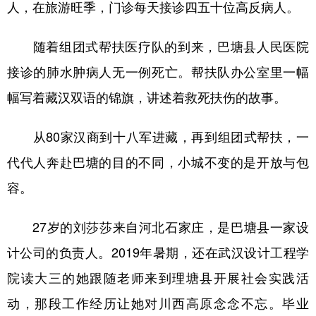
人，在旅游旺季，门诊每天接诊四五十位高反病人。
随着组团式帮扶医疗队的到来，巴塘县人民医院
接诊的肺水肿病人无一例死亡。帮扶队办公室里一幅
幅写着藏汉双语的锦旗，讲述着救死扶伤的故事。
从80家汉商到十八军进藏，再到组团式帮扶，一
代代人奔赴巴塘的目的不同，小城不变的是开放与包
容。
27岁的刘莎莎来自河北石家庄，是巴塘县一家设
计公司的负责人。2019年暑期，还在武汉设计工程学
院读大三的她跟随老师来到理塘县开展社会实践活
动，那段工作经历让她对川西高原念念不忘。毕业