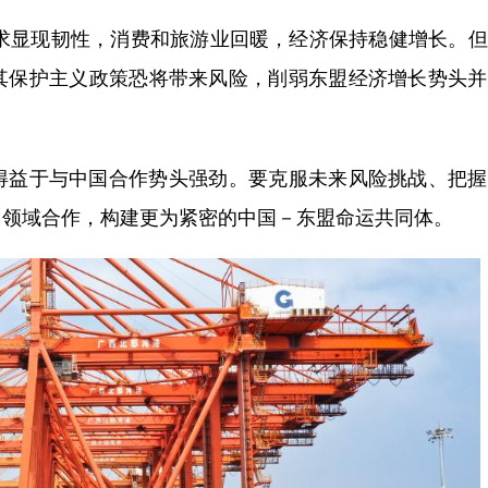
求显现韧性，消费和旅游业回暖，经济保持稳健增长。但
其保护主义政策恐将带来风险，削弱东盟经济增长势头并
益于与中国合作势头强劲。要克服未来风险挑战、把握
多领域合作，构建更为紧密的中国－东盟命运共同体。