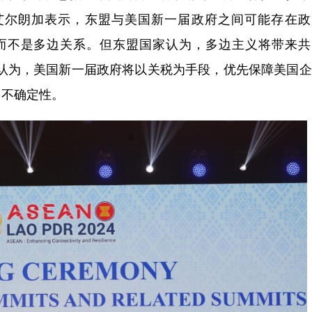
艾尔朗加表示，东盟与美国新一届政府之间可能存在政
而不是多边关系。但东盟国家认为，多边主义将带来共
杰认为，美国新一届政府将以关税为手段，优先保障美国
多不确定性。