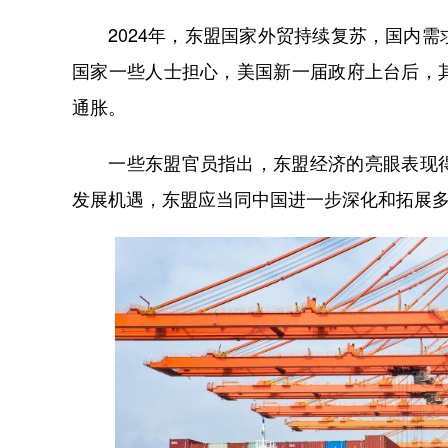
2024年，东盟国家外贸持续复苏，国内需
国家一些人士担心，美国新一届政府上台后，
通胀。
一些东盟官员指出，东盟经济的亮眼表现得
发展机遇，东盟应当同中国进一步深化和拓展