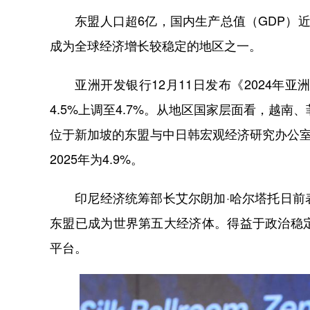
东盟人口超6亿，国内生产总值（GDP）近
成为全球经济增长较稳定的地区之一。
亚洲开发银行12月11日发布《2024年亚
4.5%上调至4.7%。从地区国家层面看，越南
位于新加坡的东盟与中日韩宏观经济研究办公室1
2025年为4.9%。
印尼经济统筹部长艾尔朗加·哈尔塔托日前表
东盟已成为世界第五大经济体。得益于政治稳
平台。