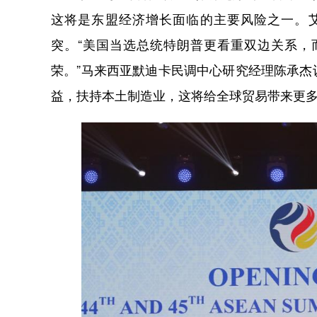
这将是东盟经济增长面临的主要风险之一。
突。“美国当选总统特朗普更看重双边关系，
荣。”马来西亚默迪卡民调中心研究经理陈承
益，扶持本土制造业，这将给全球贸易带来更