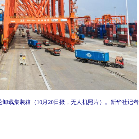
卸载集装箱（10月20日摄，无人机照片）。新华社记