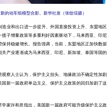
与新的动车组模型合影。新华社发（张纹综摄）
造业和出口进一步提升、外国直接投资上升、东盟地区
一揽子增量政策等多重利好因素驱动下，马来西亚、印尼
望保持稳健增长。报告强调，当前，东盟地区正加快数据
相关产业逐渐成为马来西亚、印尼、新加坡、泰国等国的
观察人士认为，保护主义抬头、地缘政治不确定性加剧
美国新一届政府单边主义、保护主义政策的回归加剧了这
学家许和意指出，美国新一届政府可能升级保护主义政