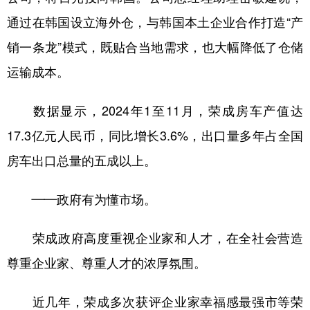
通过在韩国设立海外仓，与韩国本土企业合作打造“产
销一条龙”模式，既贴合当地需求，也大幅降低了仓储
运输成本。
数据显示，2024年1至11月，荣成房车产值达
17.3亿元人民币，同比增长3.6%，出口量多年占全国
房车出口总量的五成以上。
——政府有为懂市场。
荣成政府高度重视企业家和人才，在全社会营造
尊重企业家、尊重人才的浓厚氛围。
近几年，荣成多次获评企业家幸福感最强市等荣