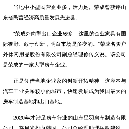
当地中小型民营企业多，活力足。荣成曾获评山
东省民营经济高质量发展先进县。
“荣成外向型出口企业较多，这里的企业家具有国
际视野、敢于创新，明白市场是多变的。”荣成名骏户
外休闲用品股份有限公司副总经理修传义说。该公司
是荣成的一家大型房车企业。
正是凭借当地企业家的创新开拓精神，这座本与
汽车工业关系较小的城市，快速发展成为我国最大的
房车制造基地和出口基地。
2020年才涉足房车行业的山东星羽房车制造有限
公司，将目光投向韩国。公司总经理助理岳敏建说，