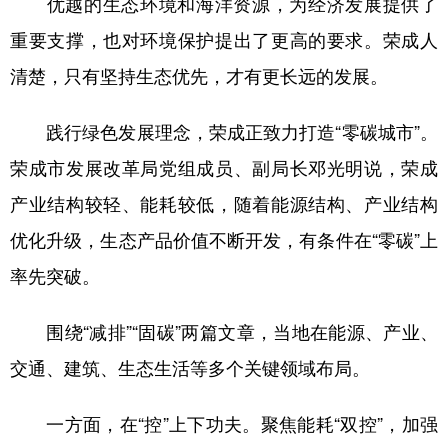
优越的生态环境和海洋资源，为经济发展提供了
重要支撑，也对环境保护提出了更高的要求。荣成人
清楚，只有坚持生态优先，才有更长远的发展。
践行绿色发展理念，荣成正致力打造“零碳城市”。
荣成市发展改革局党组成员、副局长邓光明说，荣成
产业结构较轻、能耗较低，随着能源结构、产业结构
优化升级，生态产品价值不断开发，有条件在“零碳”上
率先突破。
围绕“减排”“固碳”两篇文章，当地在能源、产业、
交通、建筑、生态生活等多个关键领域布局。
一方面，在“控”上下功夫。聚焦能耗“双控”，加强