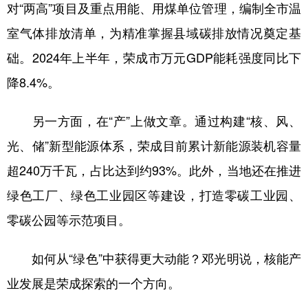
对“两高”项目及重点用能、用煤单位管理，编制全市温
室气体排放清单，为精准掌握县域碳排放情况奠定基
础。2024年上半年，荣成市万元GDP能耗强度同比下
降8.4%。
另一方面，在“产”上做文章。通过构建“核、风、
光、储”新型能源体系，荣成目前累计新能源装机容量
超240万千瓦，占比达到约93%。此外，当地还在推进
绿色工厂、绿色工业园区等建设，打造零碳工业园、
零碳公园等示范项目。
如何从“绿色”中获得更大动能？邓光明说，核能产
业发展是荣成探索的一个方向。