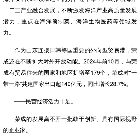
一二三产业融合发展，不断激发海洋产业高质量发展
潜力，重点在海洋预制菜、海洋生物医药等领域发
力。
作为山东连接日韩等国重要的外向型贸易港，荣
成还在不断扩大对外开放动能。2024年前10月，与荣
成有贸易往来的国家和地区扩增至179个，荣成对“一
带一路”共建国家出口超140亿元，同比增长28.7%。
——民营经济活力十足。
荣成的发展离不开一批敢于创新、具有国际视野
的企业家。