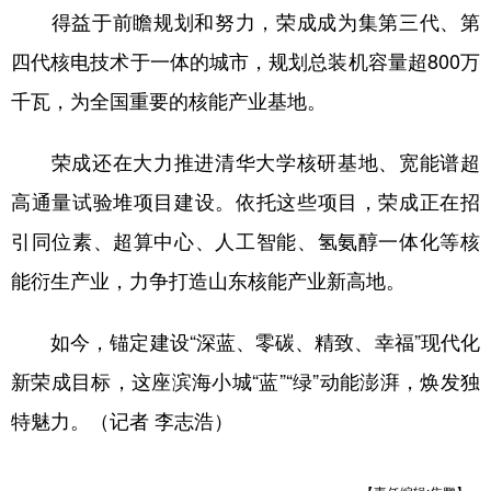
得益于前瞻规划和努力，荣成成为集第三代、第
四代核电技术于一体的城市，规划总装机容量超800万
千瓦，为全国重要的核能产业基地。
荣成还在大力推进清华大学核研基地、宽能谱超
高通量试验堆项目建设。依托这些项目，荣成正在招
引同位素、超算中心、人工智能、氢氨醇一体化等核
能衍生产业，力争打造山东核能产业新高地。
如今，锚定建设“深蓝、零碳、精致、幸福”现代化
新荣成目标，这座滨海小城“蓝”“绿”动能澎湃，焕发独
特魅力。（记者 李志浩）