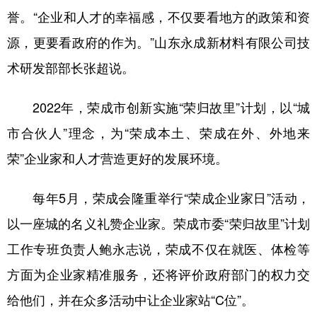
誉。“企业和人才的幸福感，不仅要看地方的政策和资
源，更要看政府的作为。”山东永成新材料有限公司技
术研发部部长张超说。
2022年，荣成市创新实施“荣归故里”计划，以“城
市合伙人”理念，为“荣成本土、荣成在外、外地来
荣”企业家和人才营造更好的发展环境。
每年5月，荣成会隆重举行“荣成企业家日”活动，
以一座城的名义礼赞企业家。荣成市委“荣归故里”计划
工作专班负责人鲍永志说，荣成不仅在就医、体检等
方面为企业家精准服务，还将评价政府部门的权力交
给他们，并在众多活动中让企业家站“C位”。