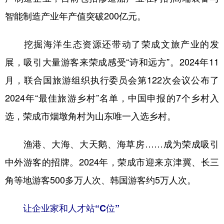
智能制造产业年产值突破200亿元。
挖掘海洋生态资源还带动了荣成文旅产业的发
展，吸引大量游客来荣成感受“诗和远方”。2024年11
月，联合国旅游组织执行委员会第122次会议公布了
2024年“最佳旅游乡村”名单，中国申报的7个乡村入
选，荣成市烟墩角村为山东唯一入选乡村。
渔港、大海、大天鹅、海草房……成为荣成吸引
中外游客的招牌。2024年，荣成市迎来京津冀、长三
角等地游客500多万人次、韩国游客约5万人次。
让企业家和人才站“C位”