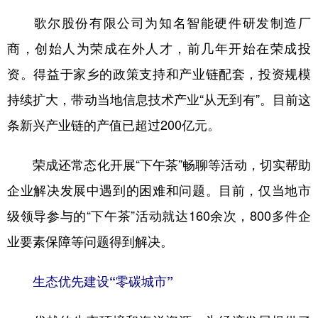
歌尔股份有限公司为知名智能硬件研发制造厂
商，创始人为荣成在外人才，前几年开始在荣成投
资。得益于家乡的政策支持和产业链配套，投资规模
持续扩大，带动当地信息技术产业“从无到有”。目前这
条新兴产业链的产值已超过200亿元。
荣成还常态化开展“下午茶”畅聊等活动，切实帮助
企业解决发展中遇到的困难和问题。目前，仅当地市
级领导参与的“下午茶”活动就达160余次，800多件企
业要素保障等问题得到解决。
生态优先建设“零碳城市”