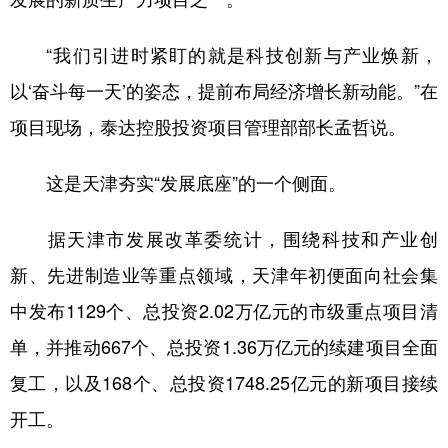
“我们引进时紧盯的就是科技创新与产业焕新，
以‘奋斗每一天’的姿态，提前布局经济增长新动能。”在
项目现场，泰达控股投资项目管理部部长孟哲说。
这是天津夯实“发展底座”的一个侧面。
据天津市发展改革委统计，围绕科技和产业创
新、先进制造业等重点领域，天津年初便面向社会集
中发布1129个、总投资2.02万亿元的市级重点项目清
单，并推动667个、总投资1.36万亿元的续建项目全面
复工，以及168个、总投资1748.25亿元的新项目接续
开工。