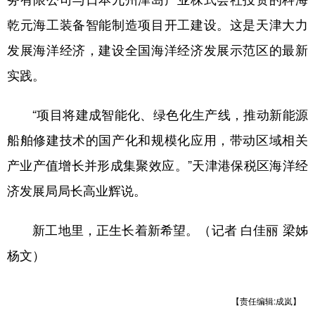
乾元海工装备智能制造项目开工建设。这是天津大力
发展海洋经济，建设全国海洋经济发展示范区的最新
实践。
“项目将建成智能化、绿色化生产线，推动新能源
船舶修建技术的国产化和规模化应用，带动区域相关
产业产值增长并形成集聚效应。”天津港保税区海洋经
济发展局局长高业辉说。
新工地里，正生长着新希望。（记者 白佳丽 梁姊
杨文）
【责任编辑:成岚】