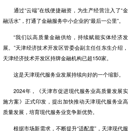
通过“云端”在线便捷融资，为生产经营注入了“金
融活水”，打通了金融服务中小企业的“最后一公里”。
“我们以高质量金融供给，持续赋能实体经济发
展。”天津经济技术开发区管委会副主任任东生介绍，
天津经济技术开发区持牌金融机构已超150家。
这是天津现代服务业发展持续向好的一个缩影。
2024年，《天津市促进现代服务业高质量发展实
施方案》正式印发，提出加快推动天津现代服务业高
质量发展，培育现代服务业竞争新优势。
根据市场新需求，不断提升“适配度”，天津现代服