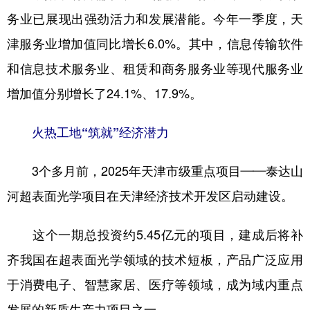
务业已展现出强劲活力和发展潜能。今年一季度，天
津服务业增加值同比增长6.0%。其中，信息传输软件
和信息技术服务业、租赁和商务服务业等现代服务业
增加值分别增长了24.1%、17.9%。
火热工地“筑就”经济潜力
3个多月前，2025年天津市级重点项目——泰达山
河超表面光学项目在天津经济技术开发区启动建设。
这个一期总投资约5.45亿元的项目，建成后将补
齐我国在超表面光学领域的技术短板，产品广泛应用
于消费电子、智慧家居、医疗等领域，成为域内重点
发展的新质生产力项目之一。