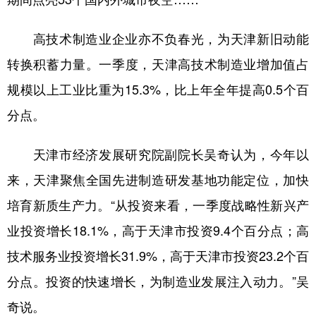
高技术制造业企业亦不负春光，为天津新旧动能
转换积蓄力量。一季度，天津高技术制造业增加值占
规模以上工业比重为15.3%，比上年全年提高0.5个百
分点。
天津市经济发展研究院副院长吴奇认为，今年以
来，天津聚焦全国先进制造研发基地功能定位，加快
培育新质生产力。“从投资来看，一季度战略性新兴产
业投资增长18.1%，高于天津市投资9.4个百分点；高
技术服务业投资增长31.9%，高于天津市投资23.2个百
分点。投资的快速增长，为制造业发展注入动力。”吴
奇说。