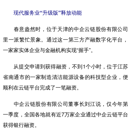
现代服务业“升级版”释放动能
春意盎然时，位于天津的中企云链股份有限公司
里一派繁忙景象。通过这一第三方产融数字化平台，
一家家实体企业与金融机构实现“握手”。
从提交申请到获得融资，不到1个小时，位于江苏
省南通市的一家制造清洁能源设备的科技型企业，便
顺利在云链平台完成了一笔融资。
中企云链股份有限公司董事长刘江说，仅今年第
一季度，全国各地就有近7万家企业通过中企云链平台
获得银行融资。