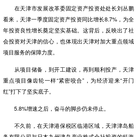
在天津市发展改革委固定资产投资处处长刘丛鹏
看来，天津一季度固定资产投资同比增长8.7%，为全
年投资良性增长奠定坚实基础。这背后，反映出了社
会投资对天津的信心，也体现出天津对加大重点领域
项目服务的保障力度。
从项目储备，到开工建设，再到顺利投产，天津
重点项目像齿轮一样“紧密咬合”，为经济迎来“开门
红”打下了坚实底子。
5.8%增速之后，奋斗的脚步仍未停止。
不久前，在天津港保税区临港区域，天津津岛船
务有限公司与日本九州津岛产业株式会社投资的科海