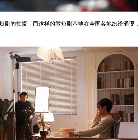
短剧的拍摄，而这样的微短剧基地在全国各地纷纷涌现，