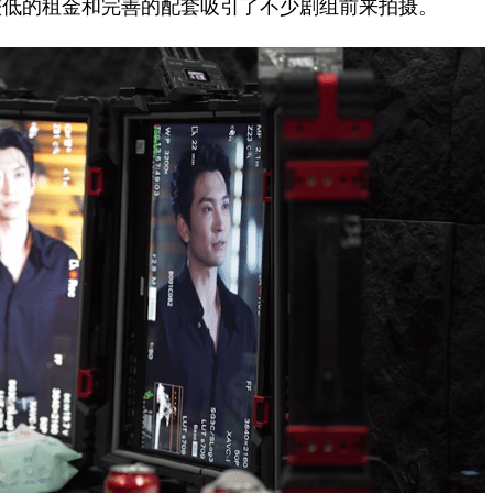
较低的租金和完善的配套吸引了不少剧组前来拍摄。