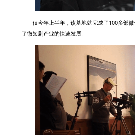
仅今年上半年，该基地就完成了100多部微
了微短剧产业的快速发展。