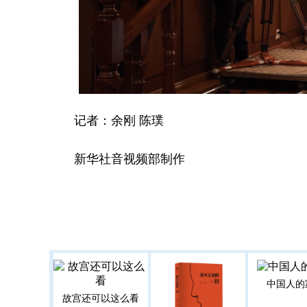
记者：余刚 陈璞
新华社音视频部制作
中国人的
故宫还可以这么看