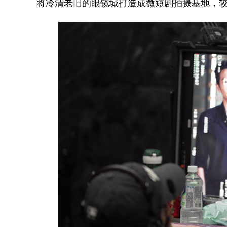
将冷清老旧的眼镜城打造成微短剧拍摄基地，