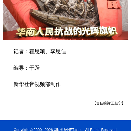
记者：霍思颖、李思佳
编导：于跃
新华社音视频部制作
【责任编辑:王佳宁】
Copyright © 2000 - 2026 XINHUANET.com All Rights Reserved.