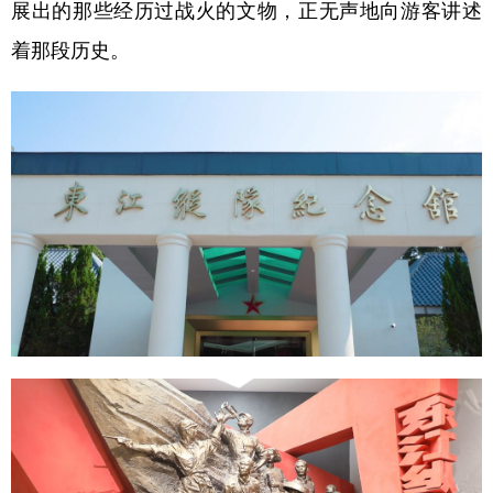
展出的那些经历过战火的文物，正无声地向游客讲述
着那段历史。