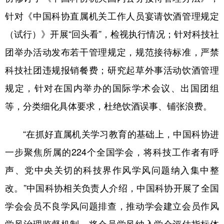
针对《中国科协直属机关工作人员宴请饮酒管理规定
（试行）》开展“回头看”，检视执行情况；针对科技社
团举办活动发布若干管理规定，规范接待标准，严禁
科技社团违规报销餐费；研究起草外事活动饮酒管理
规定，针对在国内举办的国际学术会议、出国团组
等，分类细化具体要求，杜绝饮酒误事、铺张浪费。
“在抓好直属机关学习教育的基础上，中国科协进
一步聚焦所属的224个全国学会，将科技工作者有呼
声、党中央关切的科技界作风学风问题纳入集中整
改。”中国科协相关负责人介绍，中国科协开展了全国
学会会员不良学风问题排查，推动学会建立会员作风