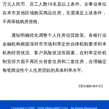
万元人民币、员工人数10名及以上条件。企事业单位
在本市其他区域购买商品住房，无需满足上述条件，
不再审核购房资格。
通知明确优化调整个人住房信贷政策。各银行业
金融机构根据深圳市市场利率定价自律机制要求和本
机构经营状况、客户风险状况等因素，在利率定价机
制安排方面不再区分首套住房和二套住房，合理确定
每笔商业性个人住房贷款的具体利率水平。
【责任编辑:钱中兵】
Copyright © 2000 - 2026 XINHUANET.com All Rights Reserved.