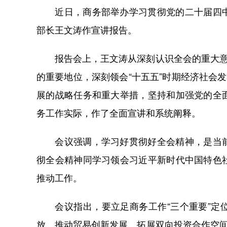
近日，商务部举办学习贯彻党的二十届四中
部长王文涛作宣讲报告。
报告会上，王文涛从深刻认识全会的重大意义
的重要地位，深刻领会“十五五”时期经济社会
展的战略任务和重大举措，坚持和加强党的全
务工作实际，作了全面宣讲和系统阐释。
会议强调，学习好贯彻好全会精神，是当前
彻全会精神同学习领会习近平新时代中国特色
推动工作。
会议指出，要立足商务工作“三个重要”定位
放、推动贸易创新发展、拓展双向投资合作空间