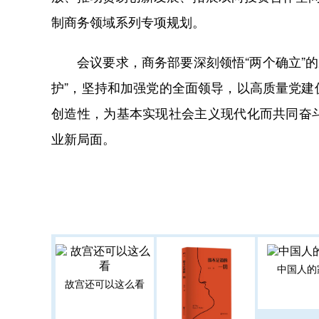
制商务领域系列专项规划。
会议要求，商务部要深刻领悟“两个确立”的决
护”，坚持和加强党的全面领导，以高质量党
创造性，为基本实现社会主义现代化而共同奋
业新局面。
中国人的
故宫还可以这么看