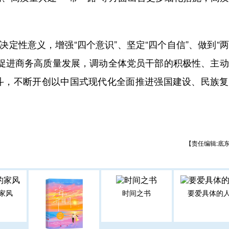
定性意义，增强“四个意识”、坚定“四个自信”、做到“
建促进商务高质量发展，调动全体党员干部的积极性、主
斗，不断开创以中国式现代化全面推进强国建设、民族复
【责任编辑:底
家风
时间之书
要爱具体的