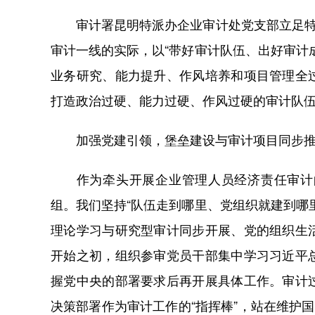
审计署昆明特派办企业审计处党支部立足特派
审计一线的实际，以“带好审计队伍、出好审计
业务研究、能力提升、作风培养和项目管理全
打造政治过硬、能力过硬、作风过硬的审计队
加强党建引领，堡垒建设与审计项目同步
作为牵头开展企业管理人员经济责任审计的
组。我们坚持“队伍走到哪里、党组织就建到哪
理论学习与研究型审计同步开展、党的组织生
开始之初，组织参审党员干部集中学习习近平
握党中央的部署要求后再开展具体工作。审计
决策部署作为审计工作的“指挥棒”，站在维护