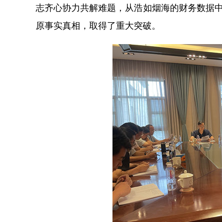
志齐心协力共解难题，从浩如烟海的财务数据中
原事实真相，取得了重大突破。