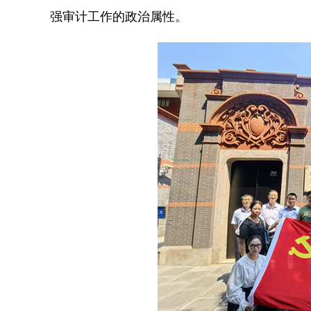
强审计工作的政治属性。