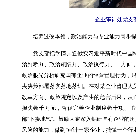
企业审计处党支
培养过硬本领，政治能力与专业能力同步
党支部把学懂弄通做实习近平新时代中国特
治判断力、政治领悟力、政治执行力。一方面，
政治眼光分析研究国有企业的经营管理行为，沿
央决策部署落实落地落细。在对某企业管理人
改革方向、政策规定以及产生的危害后果，从
损失数千万元，督促完善企业制度数十项、追
部“下接地气”。鼓励大家深入钻研国有企业的
风险的能力，做到“审计一家企业，搞懂一个行