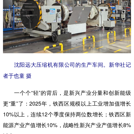
沈阳远大压缩机有限公司的生产车间。新华社记
者于也童 摄
一个个“轻”的背后，是新兴产业分量和创新能级
更“重”了：2025年，铁西区规模以上工业增加值增长
10%以上，连续12个季度保持两位数增长；铁西区新
能源产业产值增长10%，战略性新兴产业产值增长8%