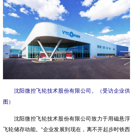
沈阳微控飞轮技术股份有限公司。（受访企业供
图）
沈阳微控飞轮技术股份有限公司致力于用磁悬浮
飞轮储存动能。“企业发展到现在，离不开起步时铁西