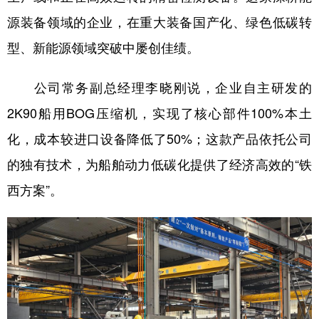
源装备领域的企业，在重大装备国产化、绿色低碳转
型、新能源领域突破中屡创佳绩。
公司常务副总经理李晓刚说，企业自主研发的
2K90船用BOG压缩机，实现了核心部件100%本土
化，成本较进口设备降低了50%；这款产品依托公司
的独有技术，为船舶动力低碳化提供了经济高效的“铁
西方案”。