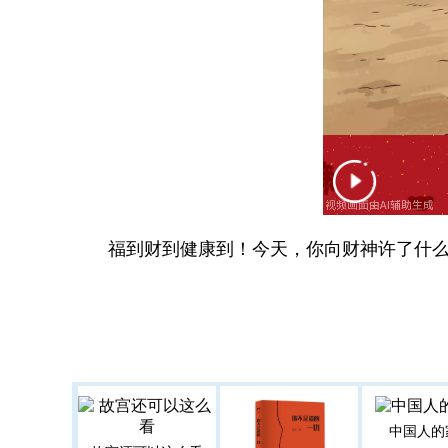
福到财到健康到！今天，你向财神许了什么
中国人的