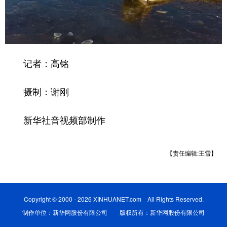
记者：高铭
摄制：谢刚
新华社音视频部制作
【责任编辑:王雪】
Copyright © 2000 - 2026 XINHUANET.com All Rights Reserved.
制作单位：新华网股份有限公司 版权所有：新华网股份有限公司