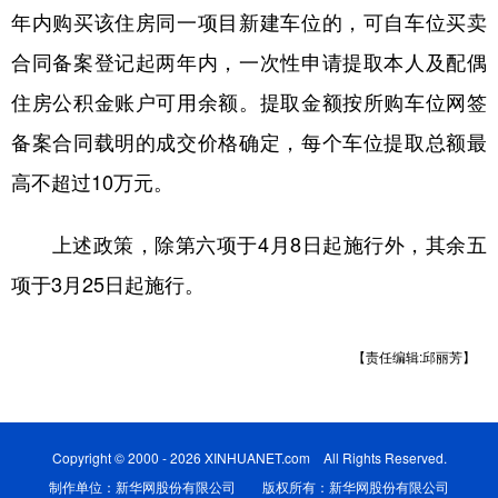
年内购买该住房同一项目新建车位的，可自车位买卖
合同备案登记起两年内，一次性申请提取本人及配偶
住房公积金账户可用余额。提取金额按所购车位网签
备案合同载明的成交价格确定，每个车位提取总额最
高不超过10万元。
上述政策，除第六项于4月8日起施行外，其余五
项于3月25日起施行。
【责任编辑:邱丽芳】
Copyright © 2000 - 2026 XINHUANET.com All Rights Reserved.
制作单位：新华网股份有限公司 版权所有：新华网股份有限公司