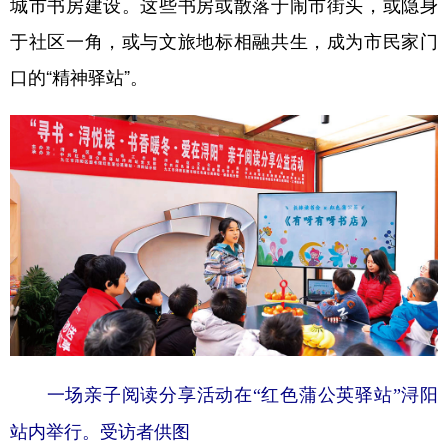
城市书房建设。这些书房或散落于闹市街头，或隐身
于社区一角，或与文旅地标相融共生，成为市民家门
口的“精神驿站”。
一场亲子阅读分享活动在“红色蒲公英驿站”浔阳
站内举行。受访者供图