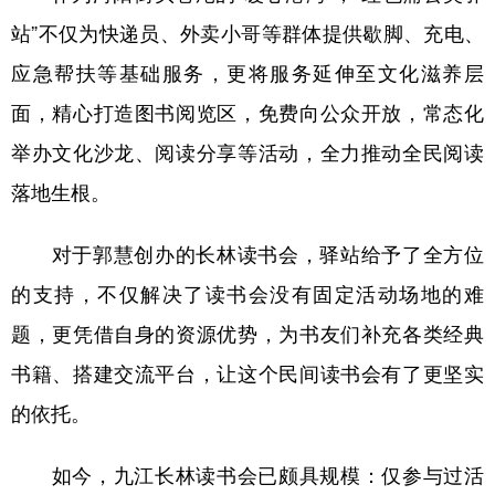
站”不仅为快递员、外卖小哥等群体提供歇脚、充电、
应急帮扶等基础服务，更将服务延伸至文化滋养层
面，精心打造图书阅览区，免费向公众开放，常态化
举办文化沙龙、阅读分享等活动，全力推动全民阅读
落地生根。
对于郭慧创办的长林读书会，驿站给予了全方位
的支持，不仅解决了读书会没有固定活动场地的难
题，更凭借自身的资源优势，为书友们补充各类经典
书籍、搭建交流平台，让这个民间读书会有了更坚实
的依托。
如今，九江长林读书会已颇具规模：仅参与过活