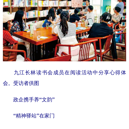
九江长林读书会成员在阅读活动中分享心得体
会。受访者供图
政企携手养“文韵”
“精神驿站”在家门