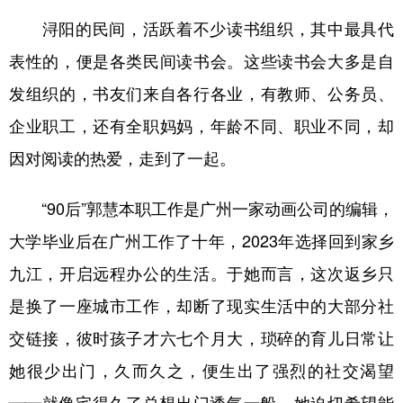
浔阳的民间，活跃着不少读书组织，其中最具代
表性的，便是各类民间读书会。这些读书会大多是自
发组织的，书友们来自各行各业，有教师、公务员、
企业职工，还有全职妈妈，年龄不同、职业不同，却
因对阅读的热爱，走到了一起。
“90后”郭慧本职工作是广州一家动画公司的编辑，
大学毕业后在广州工作了十年，2023年选择回到家乡
九江，开启远程办公的生活。于她而言，这次返乡只
是换了一座城市工作，却断了现实生活中的大部分社
交链接，彼时孩子才六七个月大，琐碎的育儿日常让
她很少出门，久而久之，便生出了强烈的社交渴望
——就像宅得久了总想出门透气一般，她迫切希望能