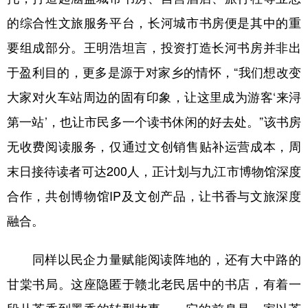
的综合性文旅服务平台，长河城市书房便是其中的重
要组成部分。王明浩坦言，投资打造长河书房并非出
于盈利目的，更多是源于对家乡的情怀，“我们想改变
大家对火车站周边的固有印象，让这里成为游客‘来浔
第一站’，也让市民多一个读书休闲的好去处。”该书房
无收费阅读服务，仅通过文创销售贴补运营成本，周
末日接待读者可达200人，正计划与九江市博物馆深度
合作，共创博物馆IP及文创产品，让书香与文旅深度
融合。
同样以民企力量赋能阅读阵地的，还有大中路的
甘棠书局。这座隐匿于赣北老民居中的书店，有着一