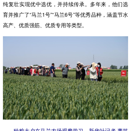
纯复壮实现优中选优，并持续传承。多年来，他们选
育并推广了“马兰1号”“马兰6号”等优秀品种，涵盖节水
高产、优质强筋、优质专用等类型。