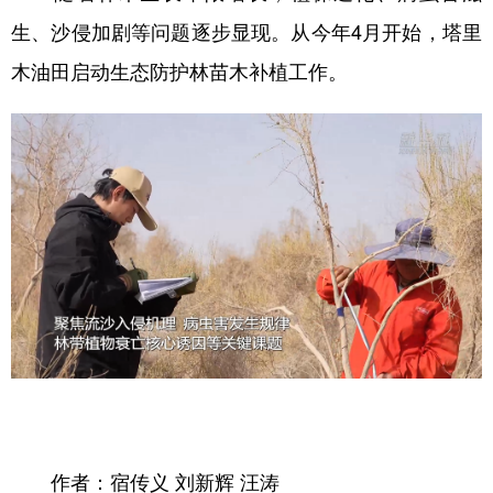
生、沙侵加剧等问题逐步显现。从今年4月开始，塔里
木油田启动生态防护林苗木补植工作。
作者：宿传义 刘新辉 汪涛